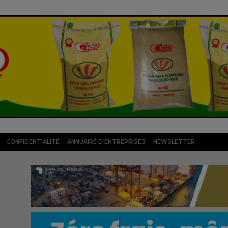
CONFIDENTIALITÉ
ANNUAIRE D’ENTREPRISES
NEWSLETTER