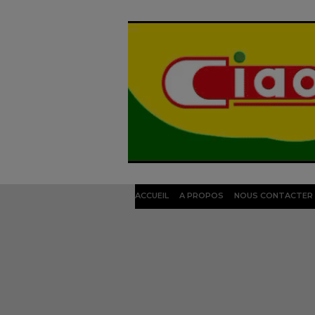
ACCUEIL
A PROPOS
NOUS CONTACTER