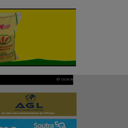
SIGN IN