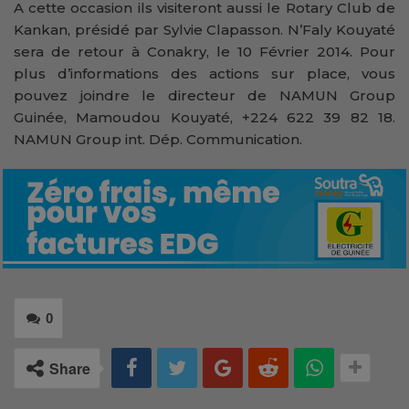
A cette occasion ils visiteront aussi le Rotary Club de
Kankan, présidé par Sylvie Clapasson. N’Faly Kouyaté
sera de retour à Conakry, le 10 Février 2014. Pour
plus d’informations des actions sur place, vous
pouvez joindre le directeur de NAMUN Group
Guinée, Mamoudou Kouyaté, +224 622 39 82 18.
NAMUN Group int. Dép. Communication.
0
Share