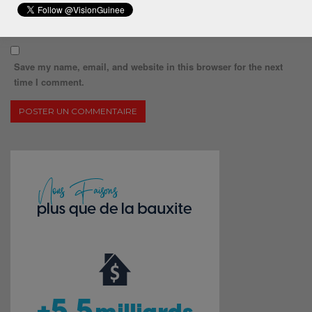
Save my name, email, and website in this browser for the next
time I comment.