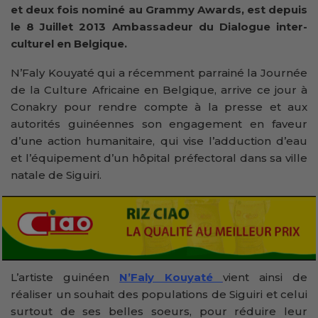
et deux fois nominé au Grammy Awards, est depuis
le 8 Juillet 2013 Ambassadeur du Dialogue inter-
culturel en Belgique.
N’Faly Kouyaté qui a récemment parrainé la Journée
de la Culture Africaine en Belgique, arrive ce jour à
Conakry pour rendre compte à la presse et aux
autorités guinéennes son engagement en faveur
d’une action humanitaire, qui vise l’adduction d’eau
et l’équipement d’un hôpital préfectoral dans sa ville
natale de Siguiri.
L’artiste guinéen
N’Faly Kouyaté
vient ainsi de
réaliser un souhait des populations de Siguiri et celui
surtout de ses belles soeurs, pour réduire leur