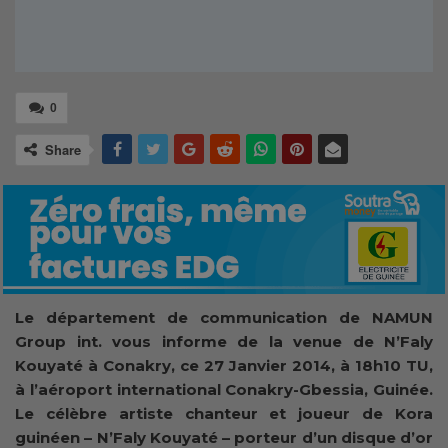
0
Share
Le département de communication de NAMUN
Group int. vous informe de la venue de N’Faly
Kouyaté à Conakry, ce 27 Janvier 2014, à 18h10 TU,
à l’aéroport international Conakry-Gbessia, Guinée.
Le célèbre artiste chanteur et joueur de Kora
guinéen – N’Faly Kouyaté – porteur d’un disque d’or