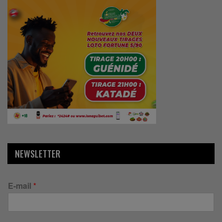
NEWSLETTER
E-mail
*