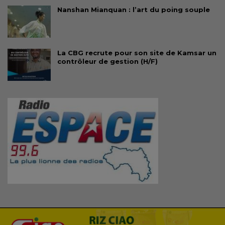
Nanshan Mianquan : l’art du poing souple
La CBG recrute pour son site de Kamsar un
contrôleur de gestion (H/F)