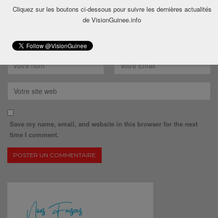
Cliquez sur les boutons ci-dessous pour suivre les dernières actualités
de VisionGuinee.info
Save my name, email, and website in this browser for the next
time I comment.