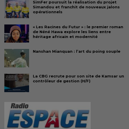
SimFer poursuit la réalisation du projet
Simandou et franchit de nouveaux jalons
opérationnels
« Les Racines du Futur » : le premier roman
de Néné Hawa explore les liens entre
héritage africain et modernité
Nanshan Mianquan : l’art du poing souple
La CBG recrute pour son site de Kamsar un
contrôleur de gestion (H/F)