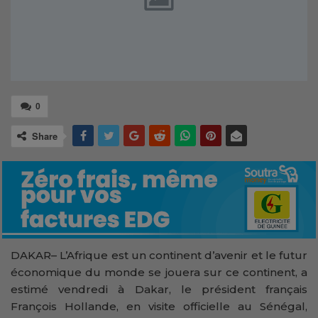
0
Share
DAKAR– L’Afrique est un continent d’avenir et le futur
économique du monde se jouera sur ce continent, a
estimé vendredi à Dakar, le président français
François Hollande, en visite officielle au Sénégal,