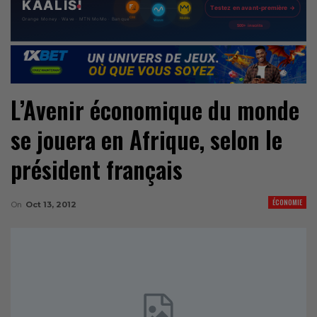
L’Avenir économique du monde
se jouera en Afrique, selon le
président français
ÉCONOMIE
On
Oct 13, 2012