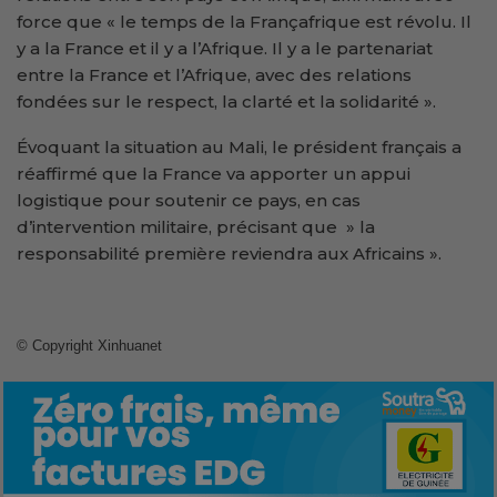
force que « le temps de la Françafrique est révolu. Il
y a la France et il y a l’Afrique. Il y a le partenariat
entre la France et l’Afrique, avec des relations
fondées sur le respect, la clarté et la solidarité ».
Évoquant la situation au Mali, le président français a
réaffirmé que la France va apporter un appui
logistique pour soutenir ce pays, en cas
d’intervention militaire, précisant que » la
responsabilité première reviendra aux Africains ».
©
Copyright Xinhuanet