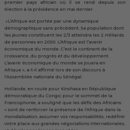
premier pays africain où il se rend depuis son
élection à la présidence en mai dernier.
»L’Afrique est portée par une dynamique
démographique sans précédent. Sa population dont
les jeunes constituent les 2/3 atteindra les 2 milliards
de personnes en 2050. L’Afrique est l’avenir
économique du monde. C’est le continent de la
croissance, du progrès et du développement.
L’avenir économique du monde se jouera en
Afrique », a-t-il affirmé lors de son discours à
l’Assemblée nationale du Sénégal.
Hollande, en route pour Kinshasa en République
démocratique du Congo; pour le sommet de la
Francophonie, a souligné que les défis des Africains
« sont de renforcer la présence de l’Afrique dans la
mondialisation, assumer vos responsabilités, redéfinir
votre place aux grandes négociations internationales,