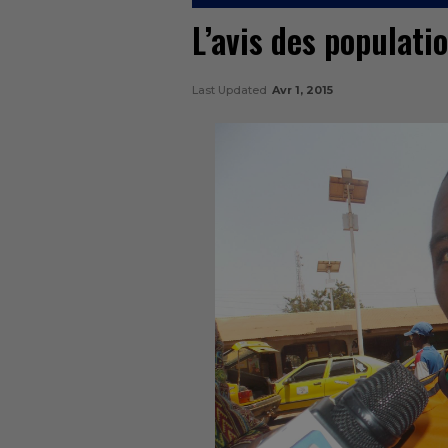
L’avis des populati
Last Updated
Avr 1, 2015