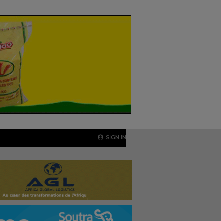
SIGN IN