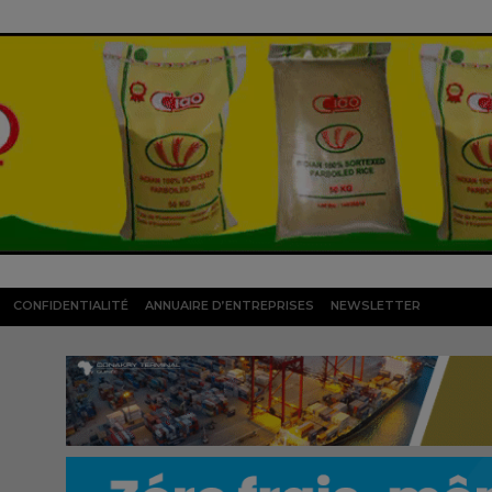
CONFIDENTIALITÉ
ANNUAIRE D’ENTREPRISES
NEWSLETTER