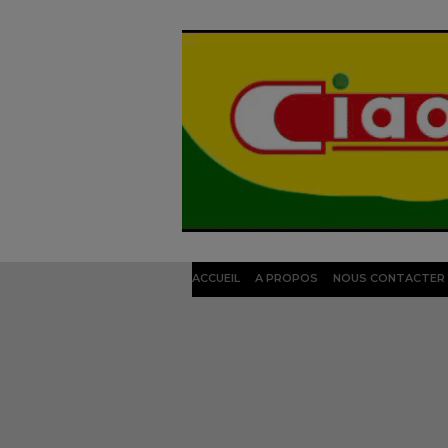
ACCUEIL
A PROPOS
NOUS CONTACTER