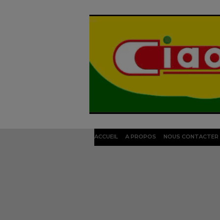
ACCUEIL
A PROPOS
NOUS CONTACTER