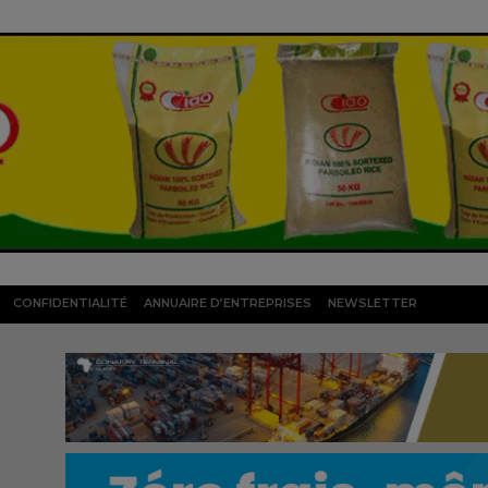
CONFIDENTIALITÉ
ANNUAIRE D’ENTREPRISES
NEWSLETTER