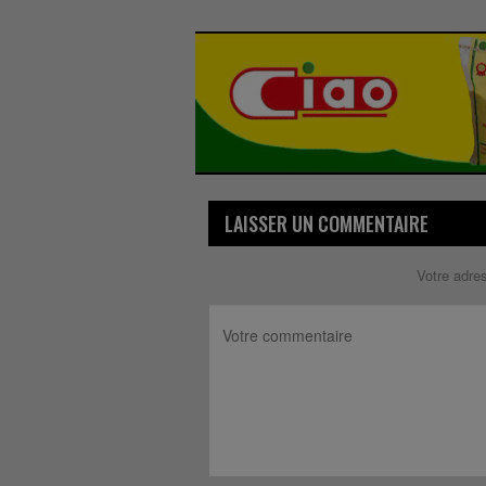
LAISSER UN COMMENTAIRE
Votre adre