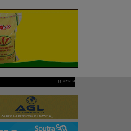
SIGN IN