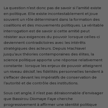
La question n’est donc pas de savoir si l’amitié existe
en politique. Elle existe incontestablement et joue
souvent un rôle déterminant dans la formation des
coalitions et des mouvements politiques. La véritable
interrogation est de savoir si cette amitié peut
résister aux exigences du pouvoir lorsque celles-ci
deviennent contradictoires avec les intérêts
stratégiques des acteurs. Depuis Machiavel
jusqu’aux théories contemporaines des élites, la
science politique apporte une réponse relativement
constante : lorsque les enjeux de pouvoir atteignent
un niveau décisif, les fidélités personnelles tendent à
s’effacer devant les impératifs de conservation de
l’autorité et de contrôle des institutions.
Sous cet angle, il n’est pas déraisonnable d’envisager
que Bassirou Diomaye Faye cherche
progressivement à affirmer une identité politique