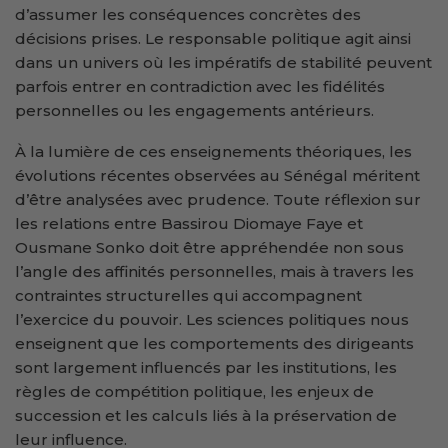
d’assumer les conséquences concrètes des
décisions prises. Le responsable politique agit ainsi
dans un univers où les impératifs de stabilité peuvent
parfois entrer en contradiction avec les fidélités
personnelles ou les engagements antérieurs.
À la lumière de ces enseignements théoriques, les
évolutions récentes observées au Sénégal méritent
d’être analysées avec prudence. Toute réflexion sur
les relations entre Bassirou Diomaye Faye et
Ousmane Sonko doit être appréhendée non sous
l’angle des affinités personnelles, mais à travers les
contraintes structurelles qui accompagnent
l’exercice du pouvoir. Les sciences politiques nous
enseignent que les comportements des dirigeants
sont largement influencés par les institutions, les
règles de compétition politique, les enjeux de
succession et les calculs liés à la préservation de
leur influence.