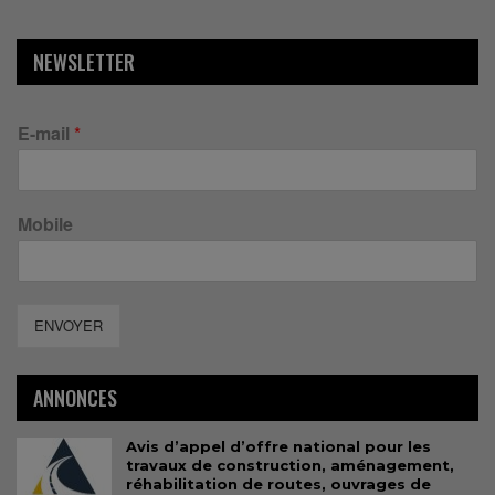
NEWSLETTER
E-mail
*
Mobile
ENVOYER
ANNONCES
Avis d’appel d’offre national pour les
travaux de construction, aménagement,
réhabilitation de routes, ouvrages de