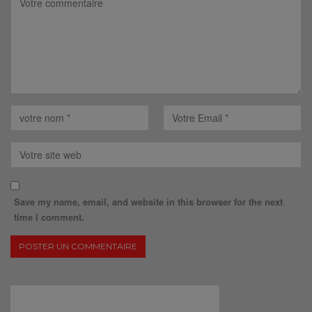
Save my name, email, and website in this browser for the next
time I comment.