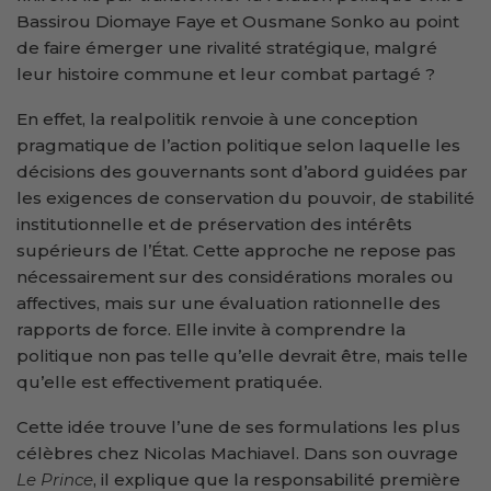
Bassirou Diomaye Faye et Ousmane Sonko au point
de faire émerger une rivalité stratégique, malgré
leur histoire commune et leur combat partagé ?
En effet, la realpolitik renvoie à une conception
pragmatique de l’action politique selon laquelle les
décisions des gouvernants sont d’abord guidées par
les exigences de conservation du pouvoir, de stabilité
institutionnelle et de préservation des intérêts
supérieurs de l’État. Cette approche ne repose pas
nécessairement sur des considérations morales ou
affectives, mais sur une évaluation rationnelle des
rapports de force. Elle invite à comprendre la
politique non pas telle qu’elle devrait être, mais telle
qu’elle est effectivement pratiquée.
Cette idée trouve l’une de ses formulations les plus
célèbres chez Nicolas Machiavel. Dans son ouvrage
Le Prince
, il explique que la responsabilité première