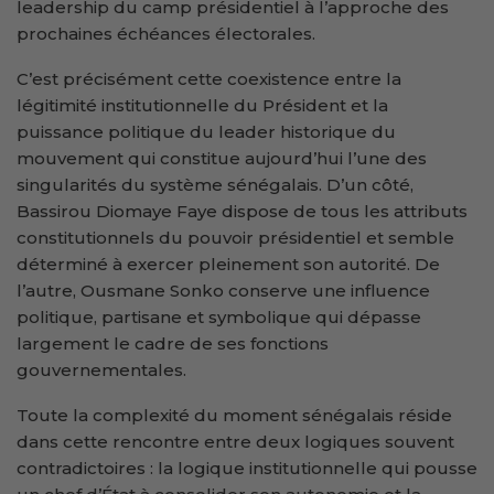
leadership du camp présidentiel à l’approche des
prochaines échéances électorales.
C’est précisément cette coexistence entre la
légitimité institutionnelle du Président et la
puissance politique du leader historique du
mouvement qui constitue aujourd’hui l’une des
singularités du système sénégalais. D’un côté,
Bassirou Diomaye Faye dispose de tous les attributs
constitutionnels du pouvoir présidentiel et semble
déterminé à exercer pleinement son autorité. De
l’autre, Ousmane Sonko conserve une influence
politique, partisane et symbolique qui dépasse
largement le cadre de ses fonctions
gouvernementales.
Toute la complexité du moment sénégalais réside
dans cette rencontre entre deux logiques souvent
contradictoires : la logique institutionnelle qui pousse