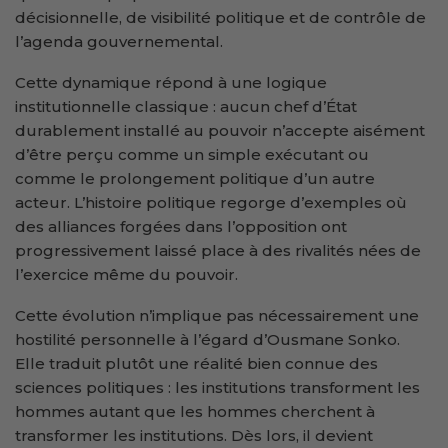
décisionnelle, de visibilité politique et de contrôle de
l’agenda gouvernemental.
Cette dynamique répond à une logique
institutionnelle classique : aucun chef d’État
durablement installé au pouvoir n’accepte aisément
d’être perçu comme un simple exécutant ou
comme le prolongement politique d’un autre
acteur. L’histoire politique regorge d’exemples où
des alliances forgées dans l’opposition ont
progressivement laissé place à des rivalités nées de
l’exercice même du pouvoir.
Cette évolution n’implique pas nécessairement une
hostilité personnelle à l’égard d’Ousmane Sonko.
Elle traduit plutôt une réalité bien connue des
sciences politiques : les institutions transforment les
hommes autant que les hommes cherchent à
transformer les institutions. Dès lors, il devient