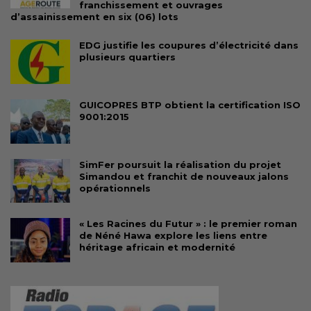
franchissement et ouvrages
d’assainissement en six (06) lots
EDG justifie les coupures d’électricité dans
plusieurs quartiers
GUICOPRES BTP obtient la certification ISO
9001:2015
SimFer poursuit la réalisation du projet
Simandou et franchit de nouveaux jalons
opérationnels
« Les Racines du Futur » : le premier roman
de Néné Hawa explore les liens entre
héritage africain et modernité