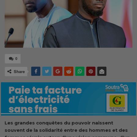
0
Share
Les grandes conquêtes du pouvoir naissent
souvent de la solidarité entre des hommes et des