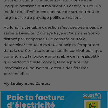
un chef d’État à consolider son autonomie et la
logique partisane qui maintient au centre du jeu un
leader dont l’influence continue de structurer une
large partie du paysage politique national.
Au fond, la véritable question n’est peut-être pas de
savoir si Bassirou Diomaye Faye et Ousmane Sonko
finiront par s’opposer. Elle consiste plutôt à
déterminer lequel des deux principes l’emportera
dans la durée : la solidarité née du combat politique
commun ou la logique implacable de la realpolitik
qui, partout dans le monde, tend à placer les
impératifs du pouvoir au-dessus des fidélités
personnelles.
Aly Souleymane Camara