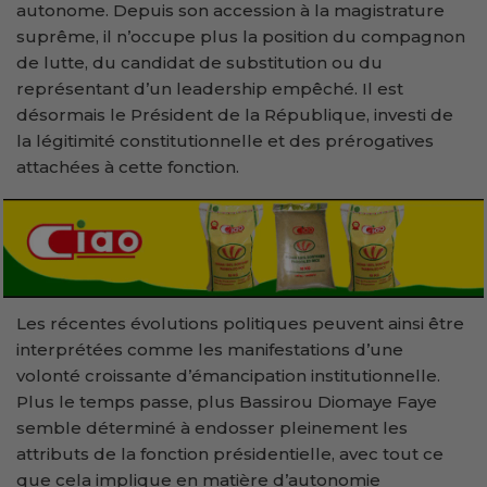
autonome. Depuis son accession à la magistrature
suprême, il n’occupe plus la position du compagnon
de lutte, du candidat de substitution ou du
représentant d’un leadership empêché. Il est
désormais le Président de la République, investi de
la légitimité constitutionnelle et des prérogatives
attachées à cette fonction.
Les récentes évolutions politiques peuvent ainsi être
interprétées comme les manifestations d’une
volonté croissante d’émancipation institutionnelle.
Plus le temps passe, plus Bassirou Diomaye Faye
semble déterminé à endosser pleinement les
attributs de la fonction présidentielle, avec tout ce
que cela implique en matière d’autonomie