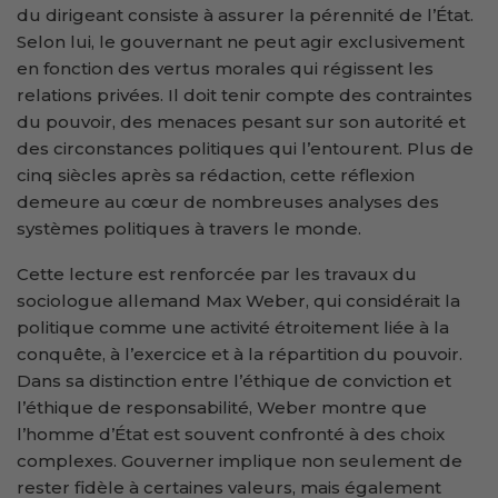
du dirigeant consiste à assurer la pérennité de l’État.
Selon lui, le gouvernant ne peut agir exclusivement
en fonction des vertus morales qui régissent les
relations privées. Il doit tenir compte des contraintes
du pouvoir, des menaces pesant sur son autorité et
des circonstances politiques qui l’entourent. Plus de
cinq siècles après sa rédaction, cette réflexion
demeure au cœur de nombreuses analyses des
systèmes politiques à travers le monde.
Cette lecture est renforcée par les travaux du
sociologue allemand Max Weber, qui considérait la
politique comme une activité étroitement liée à la
conquête, à l’exercice et à la répartition du pouvoir.
Dans sa distinction entre l’éthique de conviction et
l’éthique de responsabilité, Weber montre que
l’homme d’État est souvent confronté à des choix
complexes. Gouverner implique non seulement de
rester fidèle à certaines valeurs, mais également