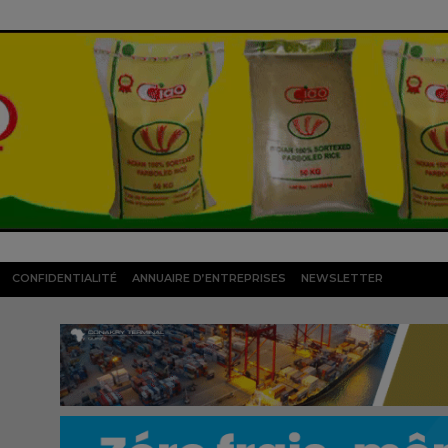
CONFIDENTIALITÉ
ANNUAIRE D’ENTREPRISES
NEWSLETTER