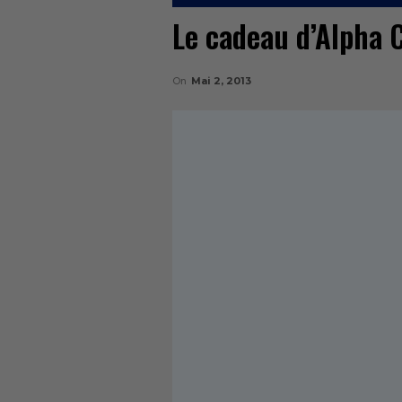
Le cadeau d’Alpha
On
Mai 2, 2013