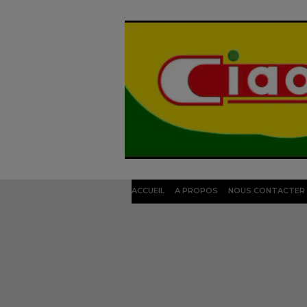
ACCUEIL
A PROPOS
NOUS CONTACTER