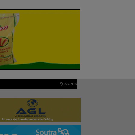
SIGN IN