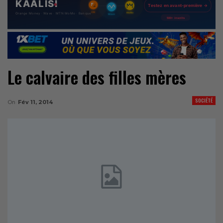
Le calvaire des filles mères
SOCIÉTÉ
On
Fév 11, 2014