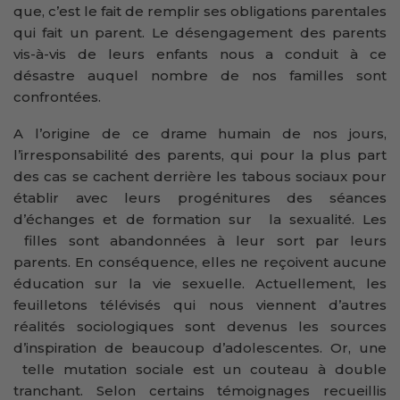
que, c’est le fait de remplir ses obligations parentales
qui fait un parent. Le désengagement des parents
vis-à-vis de leurs enfants nous a conduit à ce
désastre auquel nombre de nos familles sont
confrontées.
A l’origine de ce drame humain de nos jours,
l’irresponsabilité des parents, qui pour la plus part
des cas se cachent derrière les tabous sociaux pour
établir avec leurs progénitures des séances
d’échanges et de formation sur la sexualité. Les
filles sont abandonnées à leur sort par leurs
parents. En conséquence, elles ne reçoivent aucune
éducation sur la vie sexuelle. Actuellement, les
feuilletons télévisés qui nous viennent d’autres
réalités sociologiques sont devenus les sources
d’inspiration de beaucoup d’adolescentes. Or, une
telle mutation sociale est un couteau à double
tranchant. Selon certains témoignages recueillis