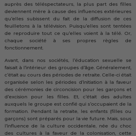
auprès des téléspectateurs, la plus part des filles
deviennent mère à cause des influences extérieures
qu’elles subissent du fait de la diffusion de ces
feuilletons à la télévision. Puisqu’elles sont tentées
de reproduire tout ce qu’elles voient à la télé. Or,
chaque société à ses propres règles de
fonctionnement.
Avant, dans nos sociétés, l’éducation sexuelle se
faisait à l’intérieur des groupes d’âge. Généralement,
c’était au cours des périodes de retraite. Celle-ci était
organisée selon les périodes d’initiation à la faveur
des cérémonies de circoncision pour les garçons et
d’excision pour les filles. Et, c’était des adultes
auxquels le groupe est confié qui s’occupaient de la
formation. Pendant la retraite, les enfants (filles ou
garçons) sont préparés pour la vie future. Mais, sous
l’influence de la culture occidentale, née du choc
des cultures à la faveur de la colonisation, cette