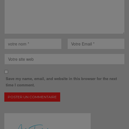
Save my name, email, and website in this browser for the next
time I comment.