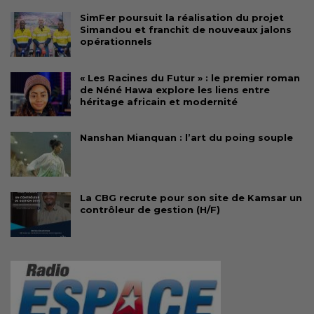
SimFer poursuit la réalisation du projet
Simandou et franchit de nouveaux jalons
opérationnels
« Les Racines du Futur » : le premier roman
de Néné Hawa explore les liens entre
héritage africain et modernité
Nanshan Mianquan : l’art du poing souple
La CBG recrute pour son site de Kamsar un
contrôleur de gestion (H/F)