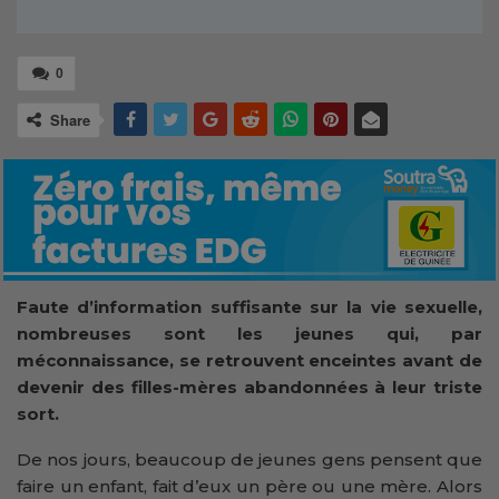
0
Share
Faute d’information suffisante sur la vie sexuelle,
nombreuses sont les jeunes qui, par
méconnaissance, se retrouvent enceintes avant de
devenir des filles-mères abandonnées à leur triste
sort.
De nos jours, beaucoup de jeunes gens pensent que
faire un enfant, fait d’eux un père ou une mère. Alors