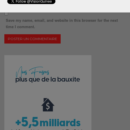
Save my name, email, and website in this browser for the next
time I comment.