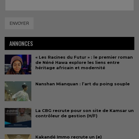
ENVOYER
ANNONCES
« Les Racines du Futur » : le premier roman
de Néné Hawa explore les liens entre
héritage africain et modernité
Nanshan Mianquan : l’art du poing souple
La CBG recrute pour son site de Kamsar un
contrôleur de gestion (H/F)
Kakandé Immo recrute un (e)