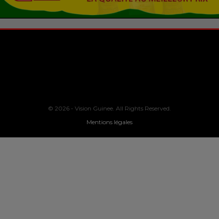
© 2026 - Vision Guinee. All Rights Reserved.
Mentions légales