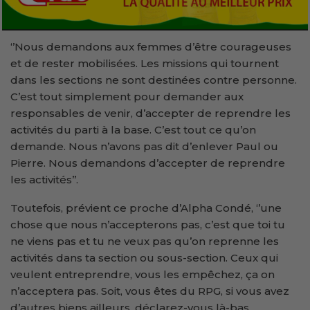
‘’Nous demandons aux femmes d’être courageuses
et de rester mobilisées. Les missions qui tournent
dans les sections ne sont destinées contre personne.
C’est tout simplement pour demander aux
responsables de venir, d’accepter de reprendre les
activités du parti à la base. C’est tout ce qu’on
demande. Nous n’avons pas dit d’enlever Paul ou
Pierre. Nous demandons d’accepter de reprendre
les activités’’.
Toutefois, prévient ce proche d’Alpha Condé, ‘’une
chose que nous n’accepterons pas, c’est que toi tu
ne viens pas et tu ne veux pas qu’on reprenne les
activités dans ta section ou sous-section. Ceux qui
veulent entreprendre, vous les empêchez, ça on
n’acceptera pas. Soit, vous êtes du RPG, si vous avez
d’autres biens ailleurs, déclarez-vous là-bas