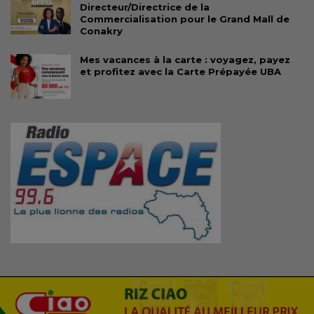
Directeur/Directrice de la
Commercialisation pour le Grand Mall de
Conakry
Mes vacances à la carte : voyagez, payez
et profitez avec la Carte Prépayée UBA