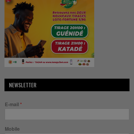
NEWSLETTER
E-mail
*
Mobile