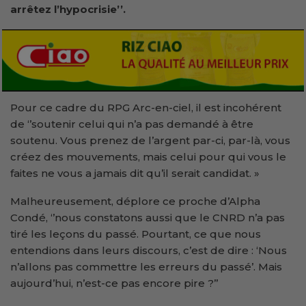
arrêtez l’hypocrisie
’’.
Pour ce cadre du RPG Arc-en-ciel, il est incohérent
de ‘’soutenir celui qui n’a pas demandé à être
soutenu. Vous prenez de l’argent par-ci, par-là, vous
créez des mouvements, mais celui pour qui vous le
faites ne vous a jamais dit qu’il serait candidat. »
Malheureusement, déplore ce proche d’Alpha
Condé, ‘’nous constatons aussi que le CNRD n’a pas
tiré les leçons du passé. Pourtant, ce que nous
entendions dans leurs discours, c’est de dire : ‘Nous
n’allons pas commettre les erreurs du passé’. Mais
aujourd’hui, n’est-ce pas encore pire ?’’