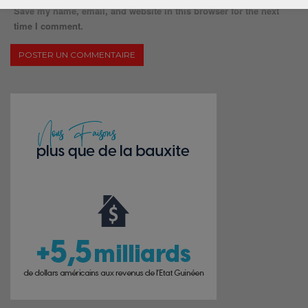
Save my name, email, and website in this browser for the next
time I comment.