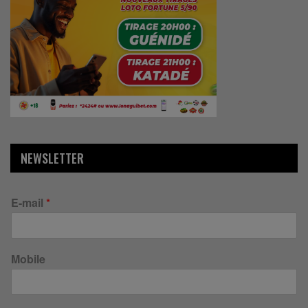
NEWSLETTER
E-mail
*
Mobile