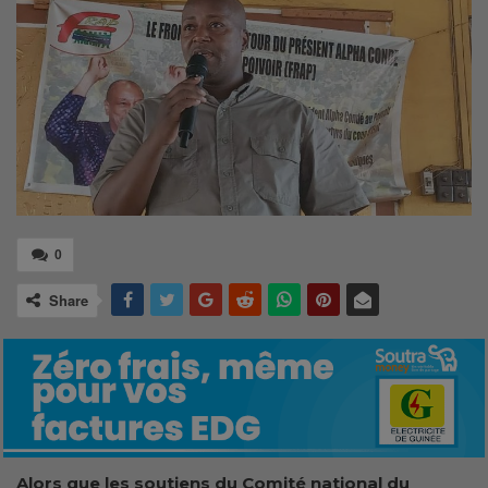
0
Share
Alors que les soutiens du Comité national du