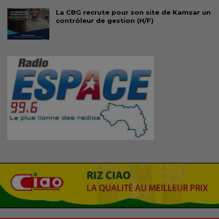
La CBG recrute pour son site de Kamsar un
contrôleur de gestion (H/F)