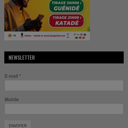
NEWSLETTER
E-mail
*
Mobile
ENVOYER