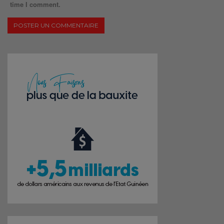
time I comment.