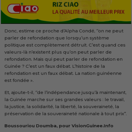
Donc, estime ce proche d’Alpha Condé, ‘’on ne peut
parler de refondation que lorsqu’un système
politique est complètement détruit. C’est quand ces
valeurs-là n’existent plus qu’on peut parler de
refondation. Mais qui peut parler de refondation en
Guinée ? C’est un faux débat. L’histoire de la
refondation est un faux débat. La nation guinéenne
est fondée ».
Et, ajoute-t-il, ‘’de l’indépendance jusqu’à maintenant,
la Guinée marche sur ses grandes valeurs : le travail,
la justice, la solidarité, la liberté, la souveraineté, la
préservation de la souveraineté nationale à tout prix’’.
Boussouriou Doumba, pour VisionGuinee.Info