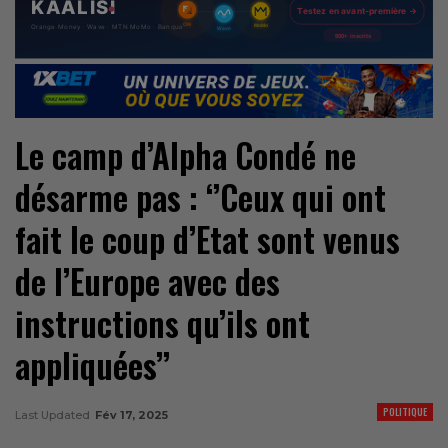
Le camp d’Alpha Condé ne
désarme pas : ‘’Ceux qui ont
fait le coup d’Etat sont venus
de l’Europe avec des
instructions qu’ils ont
appliquées’’
POLITIQUE
Last Updated
Fév 17, 2025