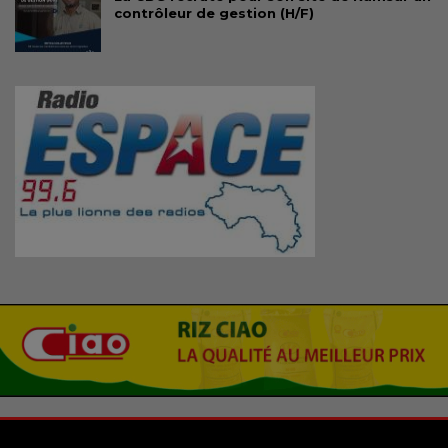
contrôleur de gestion (H/F)