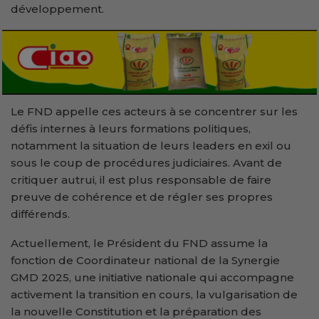
développement.
Le FND appelle ces acteurs à se concentrer sur les
défis internes à leurs formations politiques,
notamment la situation de leurs leaders en exil ou
sous le coup de procédures judiciaires. Avant de
critiquer autrui, il est plus responsable de faire
preuve de cohérence et de régler ses propres
différends.
Actuellement, le Président du FND assume la
fonction de Coordinateur national de la Synergie
GMD 2025, une initiative nationale qui accompagne
activement la transition en cours, la vulgarisation de
la nouvelle Constitution et la préparation des