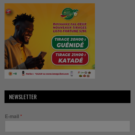
NEWSLETTER
E-mail
*