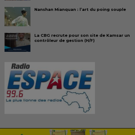
Nanshan Mianquan : l’art du poing souple
La CBG recrute pour son site de Kamsar un
contrôleur de gestion (H/F)