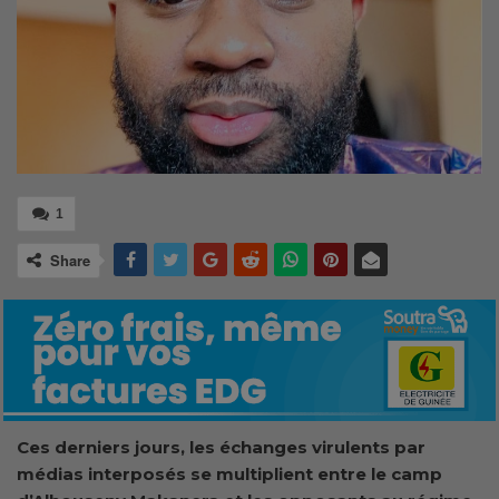
1
Share
Ces derniers jours, les échanges virulents par
médias interposés se multiplient entre le camp