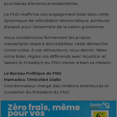
prochaines élections présidentielles.
Le FND réaffirme son engagement total dans cette
dynamique de refondation démocratique, porteuse
d’espoir pour l’ensemble de la nation guinéenne.
Nous condamnons fermement les propos
malveillants visant à décrédibiliser cette démarche
constructive. À ces détracteurs, nous disons : faites
votre bilan, réglez vos différends avec la justice, et
laissez le Président du FND mener à bien sa mission.
Le Bureau Politique du FND
Mamadou Timbohbé Diallo
Coordonnateur chargé des relations extérieures et
Conseiller du Président du FND