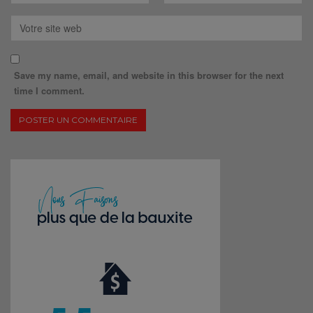
Save my name, email, and website in this browser for the next
time I comment.