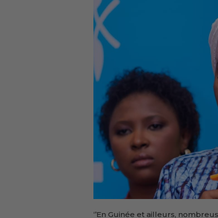
‘’En Guinée et ailleurs, nombreus