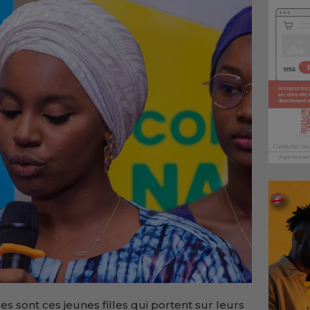
es sont ces jeunes filles qui portent sur leurs