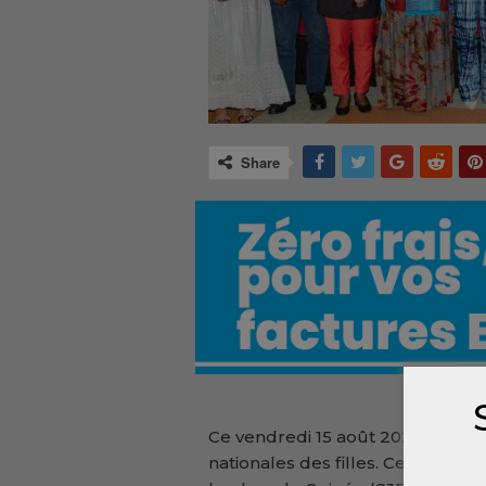
Share
Ce vendredi 15 août 2025 se sont
nationales des filles. Cet événem