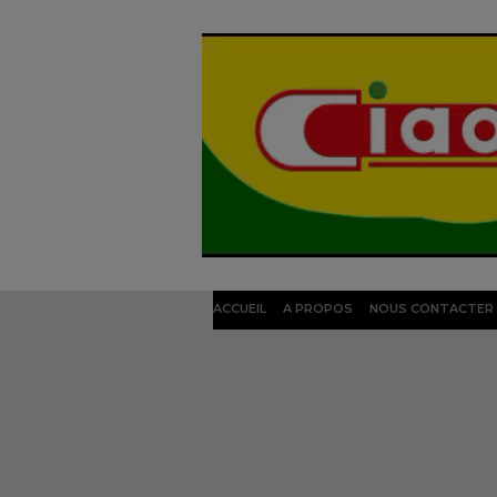
ACCUEIL
A PROPOS
NOUS CONTACTER