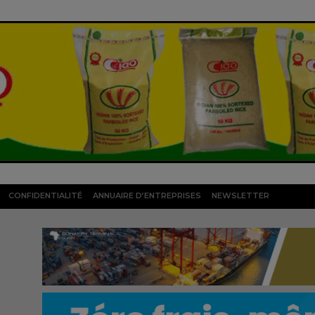
CONFIDENTIALITÉ
ANNUAIRE D’ENTREPRISES
NEWSLETTER