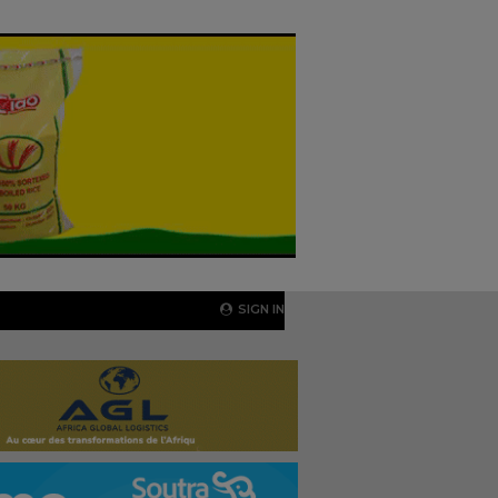
SIGN IN