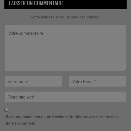
LAISSER UN COMMENTAIRE
Votre adresse email ne sera pas publiée.
Save my name, email, and website in this browser for the next
time I comment.