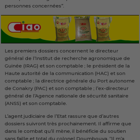
personnes concernées’’.
Les premiers dossiers concernent le directeur
général de l’Institut de recherche agronomique de
Guinée (IRAG) et son comptable ; le président de la
Haute autorité de la communication (HAC) et son
comptable ; la directrice générale du Port autonome
de Conakry (PAC) et son comptable ; l’ex-directeur
général de l’Agence nationale de sécurité sanitaire
(ANSS) et son comptable.
L’agent judiciaire de l’Etat rassure que d’autres
dossiers suivront très prochainement. Il affirme que
dans le combat qu’il mène, il bénéficie du soutien
sans faille et total du colonel Doumbouya. ‘’Il m’a