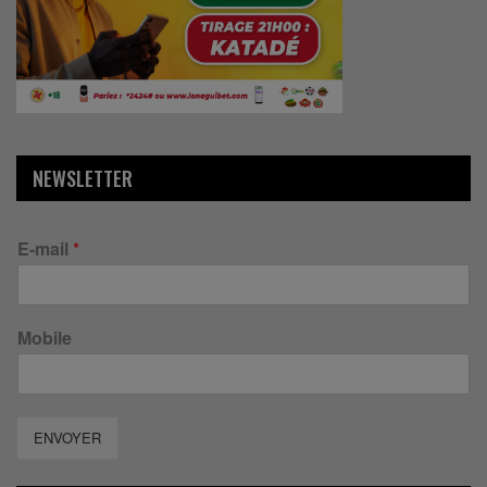
NEWSLETTER
E-mail
*
Mobile
ENVOYER