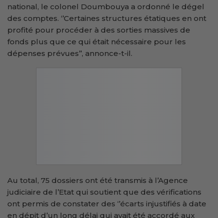
national, le colonel Doumbouya a ordonné le dégel
des comptes. ‘’Certaines structures étatiques en ont
profité pour procéder à des sorties massives de
fonds plus que ce qui était nécessaire pour les
dépenses prévues’’, annonce-t-il.
Au total, 75 dossiers ont été transmis à l’Agence
judiciaire de l’Etat qui soutient que des vérifications
ont permis de constater des ‘’écarts injustifiés à date
en dépit d’un long délai qui avait été accordé aux