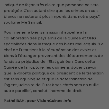
indiqué de façon très claire que personne ne sera
protégée. C’est autant dire que les crimes en cols
blancs ne resteront plus impunis dans notre pays’’,
souligne Me Sampil.
Pour mener à bien sa mission, il appelle à la
collaboration des pays amis de la Guinée et ONG
spécialisées dans la traque des biens mal acquis. ‘’Le
chef de l’Etat tient à la récupération des avoirs et
biens à l’étranger provenant des détournements de
fonds au préjudice de l’Etat guinéen. Dans cette
Guinée de la rupture, les guinéens doivent savoir
que la volonté politique du président de la transition
est sans équivoque et que la détermination de
l’agent judiciaire de l’Etat à ses côtés sera en nulle
autre pareille’’, conclut l’homme de droit.
Pathé BAH, pour VisionGuinee.Info