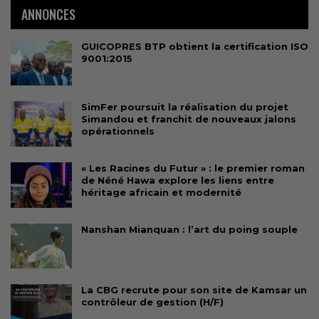
ANNONCES
GUICOPRES BTP obtient la certification ISO
9001:2015
SimFer poursuit la réalisation du projet
Simandou et franchit de nouveaux jalons
opérationnels
« Les Racines du Futur » : le premier roman
de Néné Hawa explore les liens entre
héritage africain et modernité
Nanshan Mianquan : l’art du poing souple
La CBG recrute pour son site de Kamsar un
contrôleur de gestion (H/F)