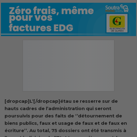
[dropcap]L’[/dropcap]étau se resserre sur de
hauts cadres de l’administration qui seront
poursuivis pour des faits de ‘’détournement de
biens publics, faux et usage de faux et de faux en
écriture’’. Au total, 75 dossiers ont été transmis à