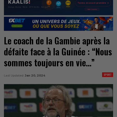
Le coach de la Gambie après la
défaite face à la Guinée : “Nous
sommes toujours en vie…”
SPORT
Last Updated
Jan 20, 2024