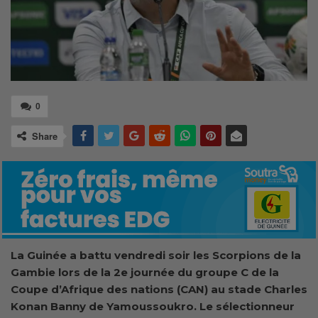
0
Share
La Guinée a battu vendredi soir les Scorpions de la
Gambie lors de la 2e journée du groupe C de la
Coupe d’Afrique des nations (CAN) au stade Charles
Konan Banny de Yamoussoukro. Le sélectionneur