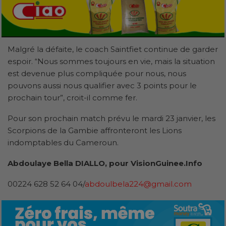
Malgré la défaite, le coach Saintfiet continue de garder
espoir. “Nous sommes toujours en vie, mais la situation
est devenue plus compliquée pour nous, nous
pouvons aussi nous qualifier avec 3 points pour le
prochain tour”, croit-il comme fer.
Pour son prochain match prévu le mardi 23 janvier, les
Scorpions de la Gambie affronteront les Lions
indomptables du Cameroun.
Abdoulaye Bella DIALLO, pour VisionGuinee.Info
00224 628 52 64 04/
abdoulbela224@gmail.com