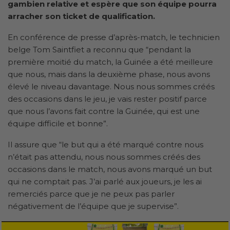
gambien relative et espère que son équipe pourra
arracher son ticket de qualification.
En conférence de presse d’après-match, le technicien
belge Tom Saintfiet a reconnu que “pendant la
première moitié du match, la Guinée a été meilleure
que nous, mais dans la deuxième phase, nous avons
élevé le niveau davantage. Nous nous sommes créés
des occasions dans le jeu, je vais rester positif parce
que nous l’avons fait contre la Guinée, qui est une
équipe difficile et bonne”.
Il assure que “le but qui a été marqué contre nous
n’était pas attendu, nous nous sommes créés des
occasions dans le match, nous avons marqué un but
qui ne comptait pas. J’ai parlé aux joueurs, je les ai
remerciés parce que je ne peux pas parler
négativement de l’équipe que je supervise”.