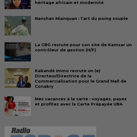
héritage africain et modernité
Nanshan Mianquan : l’art du poing souple
La CBG recrute pour son site de Kamsar un
contrôleur de gestion (H/F)
Kakandé Immo recrute un (e)
Directeur/Directrice de la
Commercialisation pour le Grand Mall de
Conakry
Mes vacances à la carte : voyagez, payez
et profitez avec la Carte Prépayée UBA