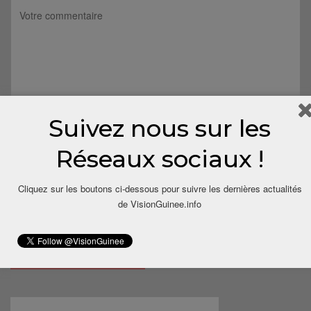
Suivez nous sur les
Réseaux sociaux !
Cliquez sur les boutons ci-dessous pour suivre les dernières actualités
de VisionGuinee.info
Save my name, email, and website in this browser for the next
time I comment.