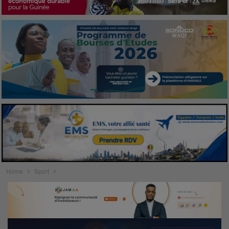
Home
Sport