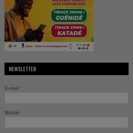
NEWSLETTER
E-mail
*
Mobile