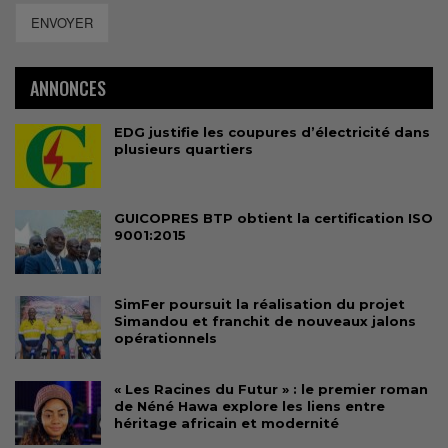
ENVOYER
ANNONCES
EDG justifie les coupures d’électricité dans
plusieurs quartiers
GUICOPRES BTP obtient la certification ISO
9001:2015
SimFer poursuit la réalisation du projet
Simandou et franchit de nouveaux jalons
opérationnels
« Les Racines du Futur » : le premier roman
de Néné Hawa explore les liens entre
héritage africain et modernité