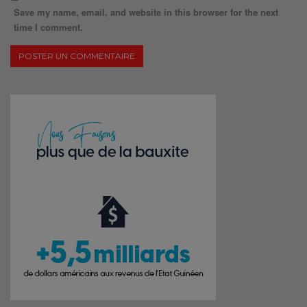
Save my name, email, and website in this browser for the next
time I comment.