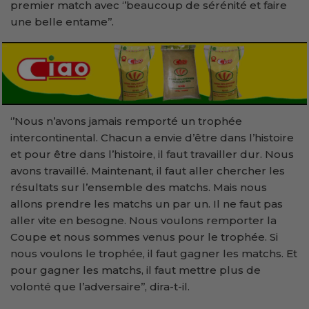
premier match avec ‘’beaucoup de sérénité et faire
une belle entame’’.
‘’Nous n’avons jamais remporté un trophée
intercontinental. Chacun a envie d’être dans l’histoire
et pour être dans l’histoire, il faut travailler dur. Nous
avons travaillé. Maintenant, il faut aller chercher les
résultats sur l’ensemble des matchs. Mais nous
allons prendre les matchs un par un. Il ne faut pas
aller vite en besogne. Nous voulons remporter la
Coupe et nous sommes venus pour le trophée. Si
nous voulons le trophée, il faut gagner les matchs. Et
pour gagner les matchs, il faut mettre plus de
volonté que l’adversaire’’, dira-t-il.