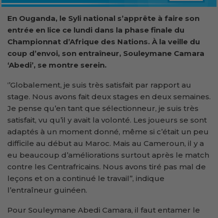
En Ouganda, le Syli national s’apprête à faire son
entrée en lice ce lundi dans la phase finale du
Championnat d’Afrique des Nations. À la veille du
coup d’envoi, son entraîneur, Souleymane Camara
‘Abedi’, se montre serein.
‘’Globalement, je suis très satisfait par rapport au
stage. Nous avons fait deux stages en deux semaines.
Je pense qu’en tant que sélectionneur, je suis très
satisfait, vu qu’il y avait la volonté. Les joueurs se sont
adaptés à un moment donné, même si c’était un peu
difficile au début au Maroc. Mais au Cameroun, il y a
eu beaucoup d’améliorations surtout après le match
contre les Centrafricains. Nous avons tiré pas mal de
leçons et on a continué le travail’’, indique
l’entraîneur guinéen.
Pour Souleymane Abedi Camara, il faut entamer le