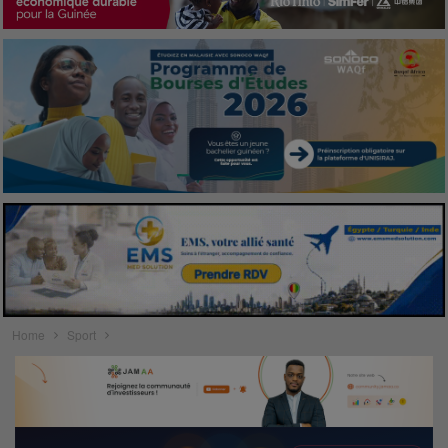
Home
Sport