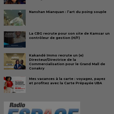
Nanshan Mianquan : l’art du poing souple
La CBG recrute pour son site de Kamsar un
contrôleur de gestion (H/F)
Kakandé Immo recrute un (e)
Directeur/Directrice de la
Commercialisation pour le Grand Mall de
Conakry
Mes vacances à la carte : voyagez, payez
et profitez avec la Carte Prépayée UBA