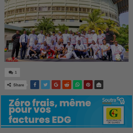
1
Share