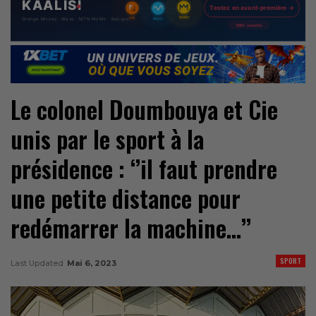
Le colonel Doumbouya et Cie
unis par le sport à la
présidence : ‘’il faut prendre
une petite distance pour
redémarrer la machine…’’
SPORT
Last Updated
Mai 6, 2023