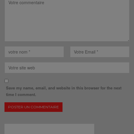
Save my name, email, and website in this browser for the next
time I comment.