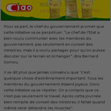
Pour sa part, le chef du gouvernement promet que
cette initiative va se perpétuer. ‘’Le chef de l’Etat a
bien voulu communier avec les membres du
gouvernement, pas seulement en conseil des
ministres, mais il a voulu partager pour qu’on puisse
discuter sur le terrain et échanger’’, dira Bernard
Gomou.
Il se dit plus que jamais convaincu que ‘’c’est
quelque chose d’extrêmement important. Tous les
membres du gouvernement étaient joyeux. Donc
cette initiative va se répéter. On a compris que ce
n’est pas seulement le travail. Après cette journée
bien remplie de conseil des ministres, il fallait quand
même venir détendre les muscles’’.