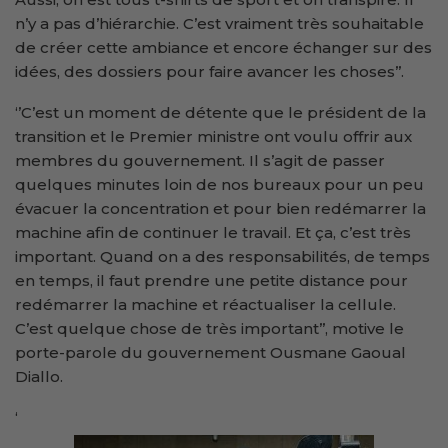
n’y a pas d’hiérarchie. C’est vraiment très souhaitable
de créer cette ambiance et encore échanger sur des
idées, des dossiers pour faire avancer les choses’’.
‘’C’est un moment de détente que le président de la
transition et le Premier ministre ont voulu offrir aux
membres du gouvernement. Il s’agit de passer
quelques minutes loin de nos bureaux pour un peu
évacuer la concentration et pour bien redémarrer la
machine afin de continuer le travail. Et ça, c’est très
important. Quand on a des responsabilités, de temps
en temps, il faut prendre une petite distance pour
redémarrer la machine et réactualiser la cellule.
C’est quelque chose de très important’’, motive le
porte-parole du gouvernement Ousmane Gaoual
Diallo.
‘