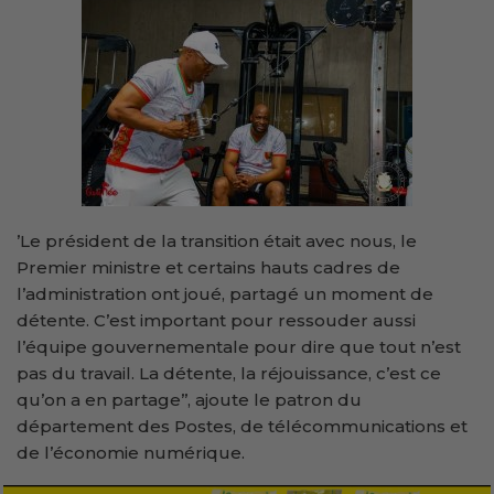
’Le président de la transition était avec nous, le
Premier ministre et certains hauts cadres de
l’administration ont joué, partagé un moment de
détente. C’est important pour ressouder aussi
l’équipe gouvernementale pour dire que tout n’est
pas du travail. La détente, la réjouissance, c’est ce
qu’on a en partage’’, ajoute le patron du
département des Postes, de télécommunications et
de l’économie numérique.