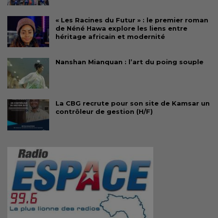
« Les Racines du Futur » : le premier roman
de Néné Hawa explore les liens entre
héritage africain et modernité
Nanshan Mianquan : l’art du poing souple
La CBG recrute pour son site de Kamsar un
contrôleur de gestion (H/F)