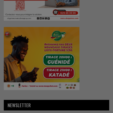
NEWSLETTER