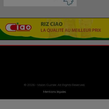
© 2026 - Vision Guinee. All Rights Reserved.
Mentions légales