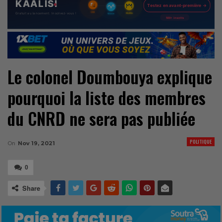
Le colonel Doumbouya explique
pourquoi la liste des membres
du CNRD ne sera pas publiée
POLITIQUE
On
Nov 19, 2021
0
Share