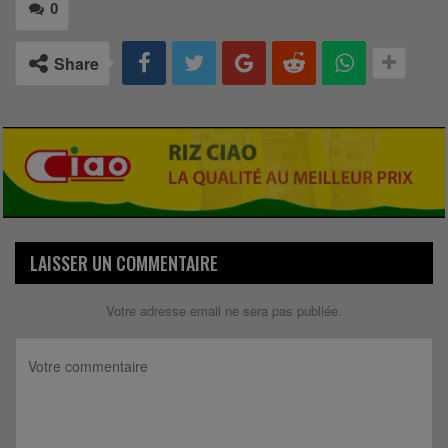
0
Share
LAISSER UN COMMENTAIRE
Votre adresse email ne sera pas publiée.