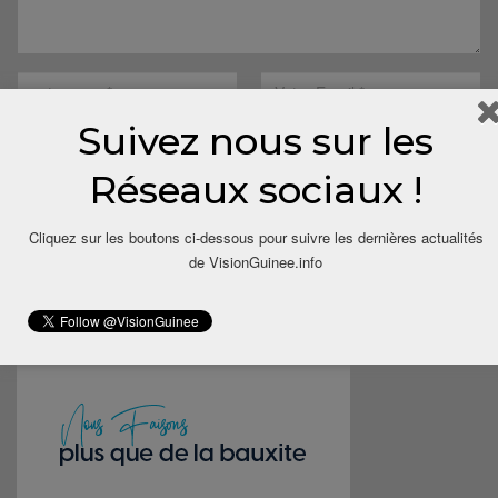
Suivez nous sur les
Réseaux sociaux !
Save my name, email, and website in this browser for the next
Cliquez sur les boutons ci-dessous pour suivre les dernières actualités
time I comment.
de VisionGuinee.info