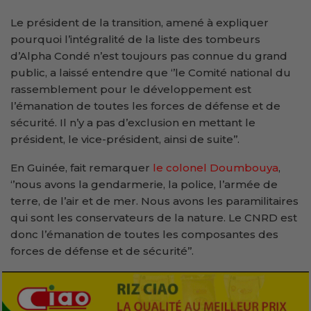
Le président de la transition, amené à expliquer
pourquoi l’intégralité de la liste des tombeurs
d’Alpha Condé n’est toujours pas connue du grand
public, a laissé entendre que ‘’le Comité national du
rassemblement pour le développement est
l’émanation de toutes les forces de défense et de
sécurité. Il n’y a pas d’exclusion en mettant le
président, le vice-président, ainsi de suite’’.
En Guinée, fait remarquer
le colonel Doumbouya
,
‘’nous avons la gendarmerie, la police, l’armée de
terre, de l’air et de mer. Nous avons les paramilitaires
qui sont les conservateurs de la nature. Le CNRD est
donc l’émanation de toutes les composantes des
forces de défense et de sécurité’’.