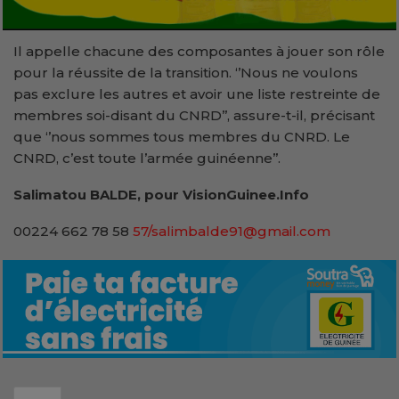
Il appelle chacune des composantes à jouer son rôle
pour la réussite de la transition. ‘’Nous ne voulons
pas exclure les autres et avoir une liste restreinte de
membres soi-disant du CNRD’’, assure-t-il, précisant
que ‘’nous sommes tous membres du CNRD. Le
CNRD, c’est toute l’armée guinéenne’’.
Salimatou BALDE, pour VisionGuinee.Info
00224 662 78 58
57/salimbalde91@gmail.com