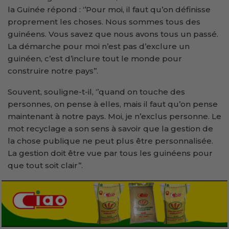
la Guinée répond : ‘’Pour moi, il faut qu’on définisse
proprement les choses. Nous sommes tous des
guinéens. Vous savez que nous avons tous un passé.
La démarche pour moi n’est pas d’exclure un
guinéen, c’est d’inclure tout le monde pour
construire notre pays’’.
Souvent, souligne-t-il, ‘’quand on touche des
personnes, on pense à elles, mais il faut qu’on pense
maintenant à notre pays. Moi, je n’exclus personne. Le
mot recyclage a son sens à savoir que la gestion de
la chose publique ne peut plus être personnalisée.
La gestion doit être vue par tous les guinéens pour
que tout soit clair’’.