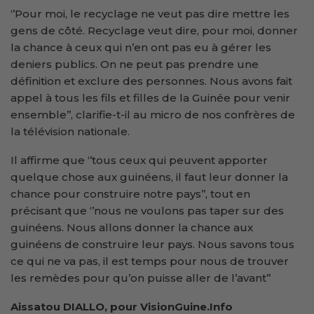
‘’Pour moi, le recyclage ne veut pas dire mettre les
gens de côté. Recyclage veut dire, pour moi, donner
la chance à ceux qui n’en ont pas eu à gérer les
deniers publics. On ne peut pas prendre une
définition et exclure des personnes. Nous avons fait
appel à tous les fils et filles de la Guinée pour venir
ensemble’’, clarifie-t-il au micro de nos confrères de
la télévision nationale.
Il affirme que ‘’tous ceux qui peuvent apporter
quelque chose aux guinéens, il faut leur donner la
chance pour construire notre pays’’, tout en
précisant que ‘’nous ne voulons pas taper sur des
guinéens. Nous allons donner la chance aux
guinéens de construire leur pays. Nous savons tous
ce qui ne va pas, il est temps pour nous de trouver
les remèdes pour qu’on puisse aller de l’avant’’
Aissatou DIALLO, pour VisionGuine.Info