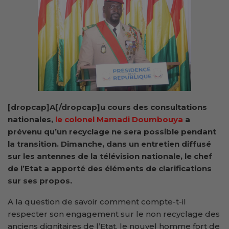
[dropcap]A[/dropcap]u cours des consultations
nationales,
le colonel Mamadi Doumbouya
a
prévenu qu’un recyclage ne sera possible pendant
la transition. Dimanche, dans un entretien diffusé
sur les antennes de la télévision nationale, le chef
de l’Etat a apporté des éléments de clarifications
sur ses propos.
A la question de savoir comment compte-t-il
respecter son engagement sur le non recyclage des
anciens dignitaires de l’Etat, le nouvel homme fort de