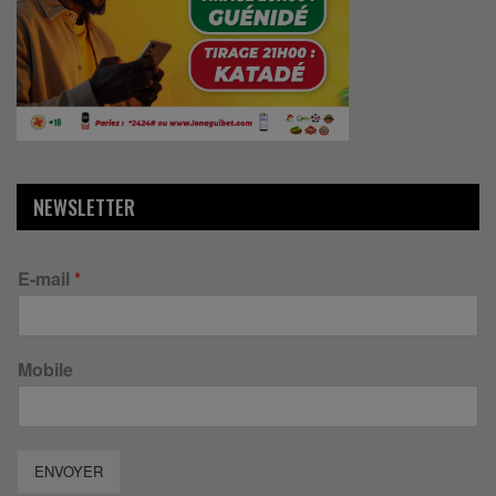
NEWSLETTER
E-mail
*
Mobile
ENVOYER