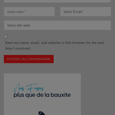
Save my name, email, and website in this browser for the next
time I comment.