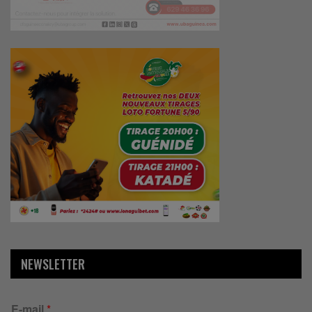
NEWSLETTER
E-mail
*