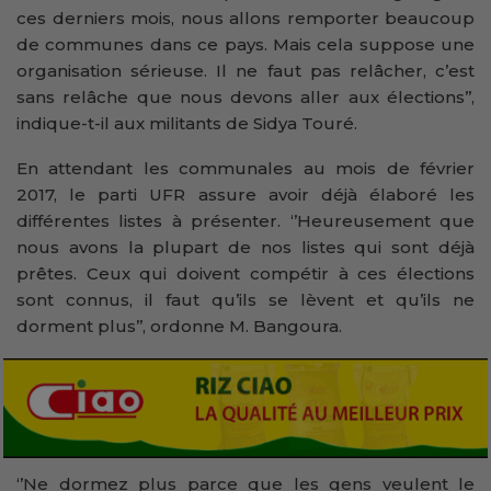
ces derniers mois, nous allons remporter beaucoup
de communes dans ce pays. Mais cela suppose une
organisation sérieuse. Il ne faut pas relâcher, c’est
sans relâche que nous devons aller aux élections’’,
indique-t-il aux militants de Sidya Touré.
En attendant les communales au mois de février
2017, le parti UFR assure avoir déjà élaboré les
différentes listes à présenter. ‘’Heureusement que
nous avons la plupart de nos listes qui sont déjà
prêtes. Ceux qui doivent compétir à ces élections
sont connus, il faut qu’ils se lèvent et qu’ils ne
dorment plus’’, ordonne M. Bangoura.
‘’Ne dormez plus parce que les gens veulent le