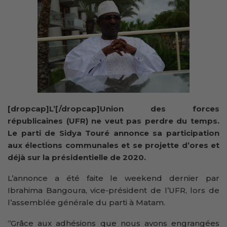
[dropcap]L’[/dropcap]Union des forces
républicaines (UFR) ne veut pas perdre du temps.
Le parti de Sidya Touré annonce sa participation
aux élections communales et se projette d’ores et
déjà sur la présidentielle de 2020.
L’annonce a été faite le weekend dernier par
Ibrahima Bangoura, vice-président de l’UFR, lors de
l’assemblée générale du parti à Matam.
‘’Grâce aux adhésions que nous avons engrangées