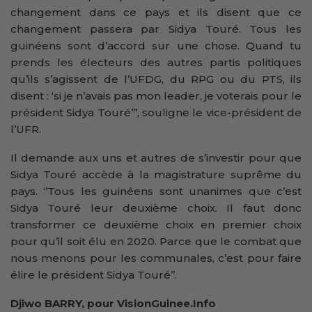
changement dans ce pays et ils disent que ce
changement passera par Sidya Touré. Tous les
guinéens sont d’accord sur une chose. Quand tu
prends les électeurs des autres partis politiques
qu’ils s’agissent de l’UFDG, du RPG ou du PTS, ils
disent : ‘si je n’avais pas mon leader, je voterais pour le
président Sidya Touré’’’, souligne le vice-président de
l’UFR.
Il demande aux uns et autres de s’investir pour que
Sidya Touré accède à la magistrature suprême du
pays. ‘’Tous les guinéens sont unanimes que c’est
Sidya Touré leur deuxième choix. Il faut donc
transformer ce deuxième choix en premier choix
pour qu’il soit élu en 2020. Parce que le combat que
nous menons pour les communales, c’est pour faire
élire le président Sidya Touré’’.
Djiwo BARRY, pour VisionGuinee.Info