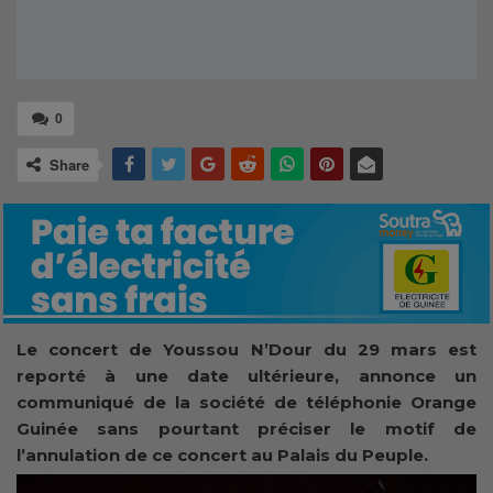
0
Share
Le concert de Youssou N’Dour du 29 mars est
reporté à une date ultérieure, annonce un
communiqué de la société de téléphonie Orange
Guinée sans pourtant préciser le motif de
l’annulation de ce concert au Palais du Peuple.