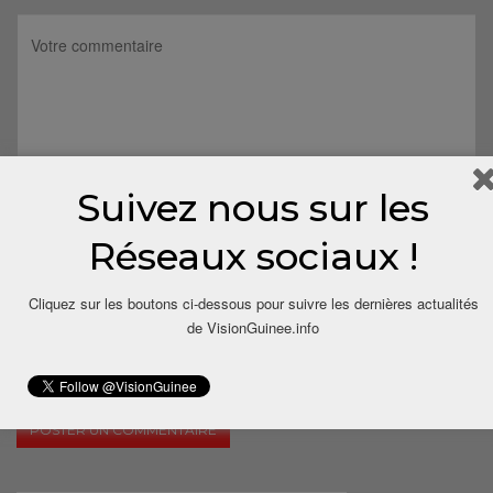
Suivez nous sur les
Réseaux sociaux !
Cliquez sur les boutons ci-dessous pour suivre les dernières actualités
de VisionGuinee.info
Save my name, email, and website in this browser for the next
time I comment.