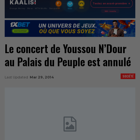
Le concert de Youssou N’Dour
au Palais du Peuple est annulé
SOCIÉTÉ
Last Updated
Mar 29, 2014