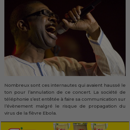
Nombreux sont ces internautes qui avaient haussé le
ton pour l’annulation de ce concert. La société de
téléphonie s’est entêtée à faire sa communication sur
l’évènement malgré le risque de propagation du
virus de la fièvre Ebola.