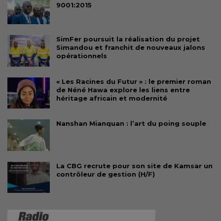
9001:2015
SimFer poursuit la réalisation du projet
Simandou et franchit de nouveaux jalons
opérationnels
« Les Racines du Futur » : le premier roman
de Néné Hawa explore les liens entre
héritage africain et modernité
Nanshan Mianquan : l’art du poing souple
La CBG recrute pour son site de Kamsar un
contrôleur de gestion (H/F)