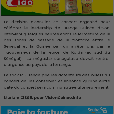
La décision d’annuler ce concert organisé pour
célébrer le leadership de Orange Guinée, dit-on,
intervient quelques heures après la fermeture de la
des zones de passage de la frontière entre le
Sénégal et la Guinée par un arrêté pris par le
gouverneur de la région de Kolda (au sud du
Sénégal). La mégastar sénégalaise devrait rentrer
d’urgence au pays de la terranga.
La société Orange prie les détenteurs des billets du
concert de les conserver et annonce qu’une autre
date du concert sera communiquée ultérieurement.
Mariam CISSE, pour VisionGuinee.Info