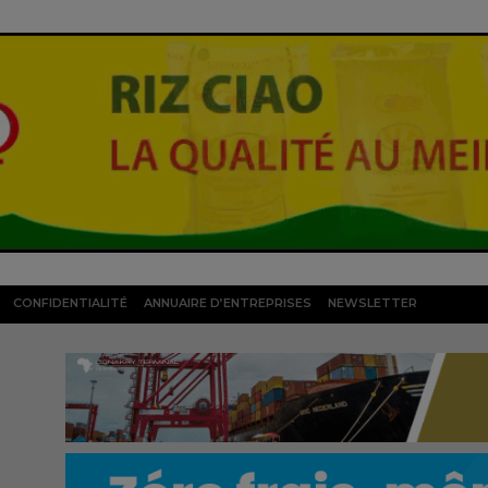
CONFIDENTIALITÉ
ANNUAIRE D’ENTREPRISES
NEWSLETTER