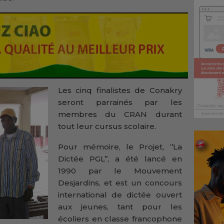
Les cinq finalistes de Conakry
seront parrainés par les
membres du CRAN durant
tout leur cursus scolaire.
Pour mémoire, le Projet, ‘’La
Dictée PGL’’, a été lancé en
1990 par le Mouvement
Desjardins, et est un concours
international de dictée ouvert
aux jeunes, tant pour les
écoliers en classe francophone