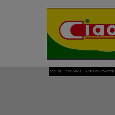
ACCUEIL
A PROPOS
NOUS CONTACTER