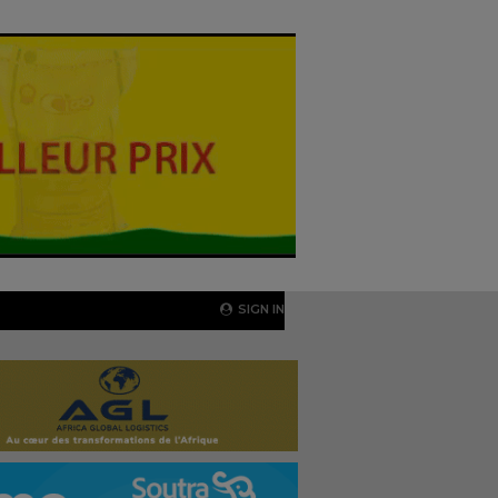
SIGN IN