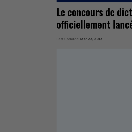
Le concours de dict
officiellement lanc
Last Updated
Mar 23, 2013