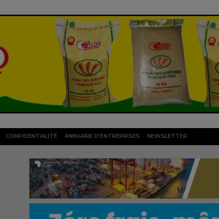
CONFIDENTIALITÉ
ANNUAIRE D’ENTREPRISES
NEWSLETTER