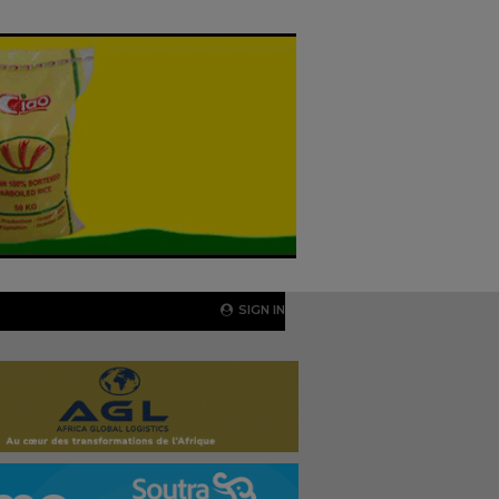
SIGN IN