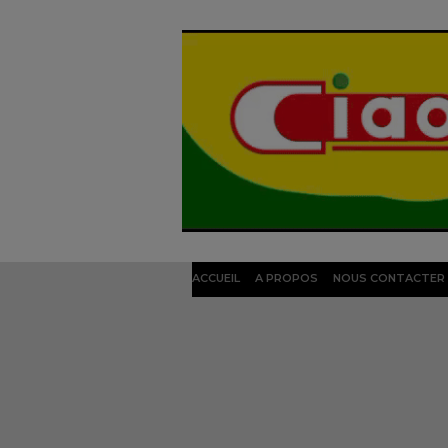
ACCUEIL
A PROPOS
NOUS CONTACTER