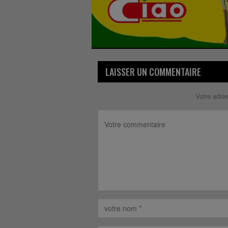
LAISSER UN COMMENTAIRE
Votre adre