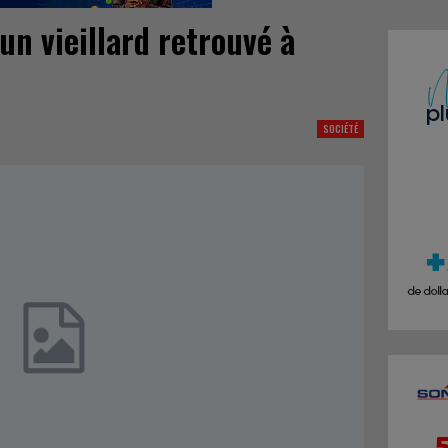
’un vieillard retrouvé à
SOCIÉTÉ