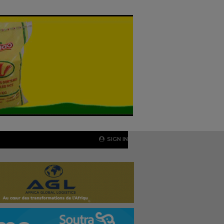
SIGN IN