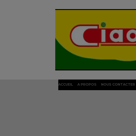
ACCUEIL
A PROPOS
NOUS CONTACTER