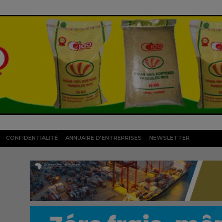
CONFIDENTIALITÉ
ANNUAIRE D’ENTREPRISES
NEWSLETTER