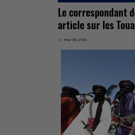
Le correspondant d
article sur les Tou
On
Mar 30, 2015