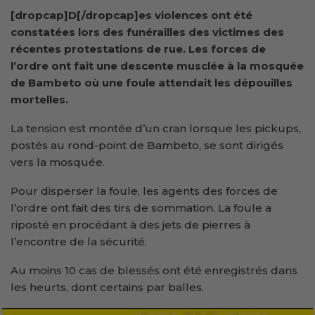
[dropcap]D[/dropcap]es violences ont été
constatées lors des funérailles des victimes des
récentes protestations de rue. Les forces de
l’ordre ont fait une descente musclée à la mosquée
de Bambeto où une foule attendait les dépouilles
mortelles.
La tension est montée d’un cran lorsque les pickups,
postés au rond-point de Bambeto, se sont dirigés
vers la mosquée.
Pour disperser la foule, les agents des forces de
l’ordre ont fait des tirs de sommation. La foule a
riposté en procédant à des jets de pierres à
l’encontre de la sécurité.
Au moins 10 cas de blessés ont été enregistrés dans
les heurts, dont certains par balles.