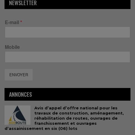
NEWSLETTER
E-mail
*
Mobile
ENVOYER
ANNONCES
Avis d’appel d’offre national pour les
travaux de construction, aménagement,
réhabilitation de routes, ouvrages de
franchissement et ouvrages
d’assainissement en six (06) lots