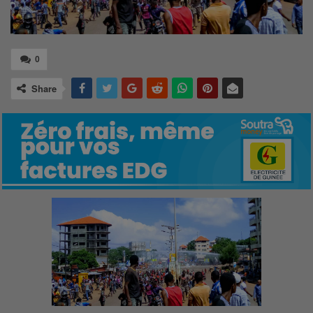
0
Share