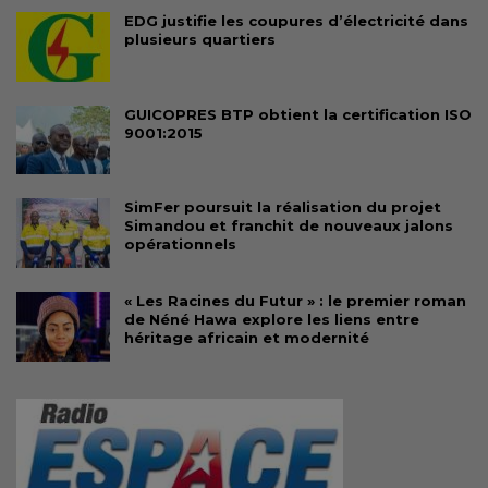
EDG justifie les coupures d’électricité dans
plusieurs quartiers
GUICOPRES BTP obtient la certification ISO
9001:2015
SimFer poursuit la réalisation du projet
Simandou et franchit de nouveaux jalons
opérationnels
« Les Racines du Futur » : le premier roman
de Néné Hawa explore les liens entre
héritage africain et modernité