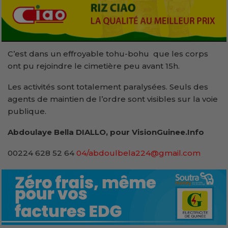
C’est dans un effroyable tohu-bohu que les corps
ont pu rejoindre le cimetière peu avant 15h.
Les activités sont totalement paralysées. Seuls des
agents de maintien de l’ordre sont visibles sur la voie
publique.
Abdoulaye Bella DIALLO, pour VisionGuinee.Info
00224 628 52 64
04/abdoulbela224@gmail.com