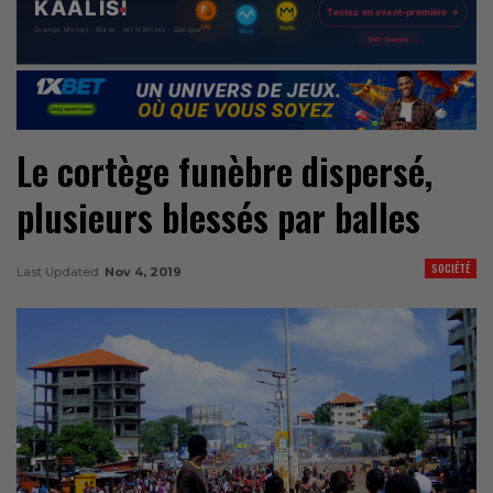
Le cortège funèbre dispersé,
plusieurs blessés par balles
SOCIÉTÉ
Last Updated
Nov 4, 2019