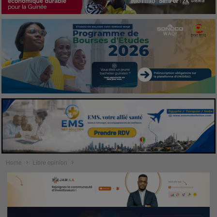
Home
Libre opinion