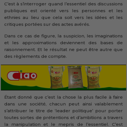
C’est à s’interroger quand l’essentiel des discussions
publiques est orienté vers les personnes et les
ethnies au lieu que cela soit vers les idées et les
critiques portées sur des actes avérés.
Dans ce cas de figure, la suspicion, les imaginations
et les approximations deviennent des bases de
raisonnement. Et le résultat ne peut être autre que
des règlements de compte.
Étant donné que c’est la chose la plus facile à faire
dans une société, chacun peut ainsi valablement
s’attribuer le titre de ‘leader politique’ pour porter
toutes sortes de prétentions et d’ambitions a travers
la manipulation et le mepris de l’essentiel. C’est