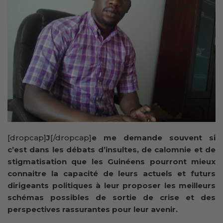
[dropcap]
J
[/dropcap]
e me demande souvent si
c’est dans les débats d’insultes, de calomnie et de
stigmatisation que les Guinéens pourront mieux
connaitre la capacité de leurs actuels et futurs
dirigeants politiques à leur proposer les meilleurs
schémas possibles de sortie de crise et des
perspectives rassurantes pour leur avenir.