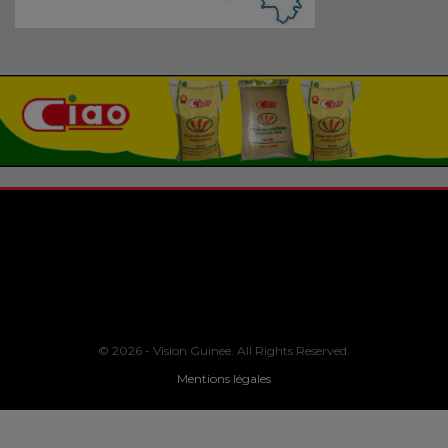
© 2026 - Vision Guinee. All Rights Reserved.
Mentions légales