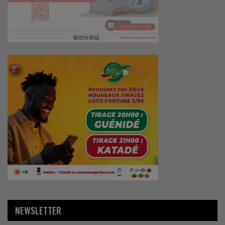
NEWSLETTER