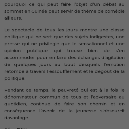
pourquoi, ce qui peut faire l’objet d’un débat au
sommet en Guinée peut servir de thème de comédie
ailleurs.
Le spectacle de tous les jours montre une classe
politique qui ne sert que des sujets indigestes, une
presse qui ne privilegie que le sensationnel et une
opinion publique qui trouve bien de s’en
accommoder pour en faire des échanges d’agitation
de quelques jours au bout desquels l’émotion
retombe à travers l’essoufflement et le dégoût de la
politique.
Pendant ce temps, la pauvreté qui est à la fois le
dénominateur commun de tous et l’adversaire au
quotidien, continue de faire son chemin et en
conséquence l’avenir de la jeunesse s’obscurcit
davantage.