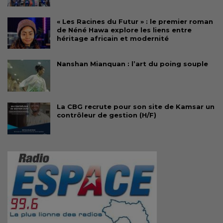
« Les Racines du Futur » : le premier roman
de Néné Hawa explore les liens entre
héritage africain et modernité
Nanshan Mianquan : l’art du poing souple
La CBG recrute pour son site de Kamsar un
contrôleur de gestion (H/F)