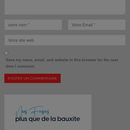
Save my name, email, and website in this browser for the next
time I comment.