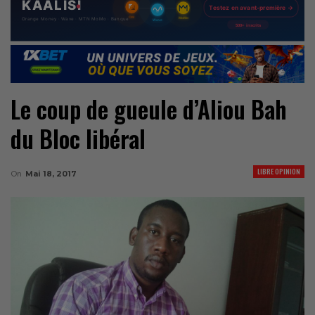
Le coup de gueule d’Aliou Bah
du Bloc libéral
LIBRE OPINION
On
Mai 18, 2017