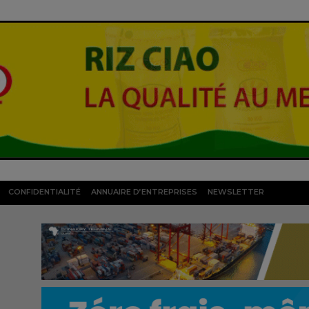
CONFIDENTIALITÉ
ANNUAIRE D’ENTREPRISES
NEWSLETTER