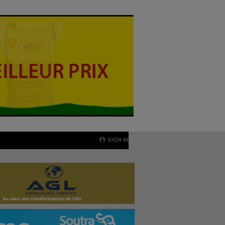
SIGN IN