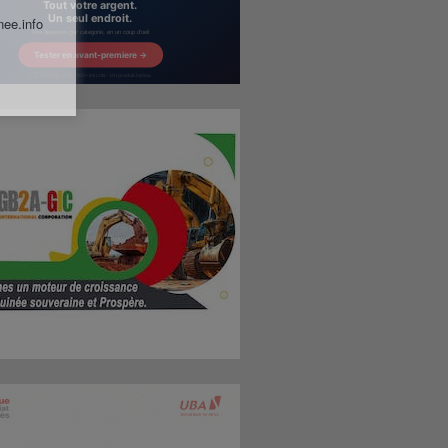
nee.info