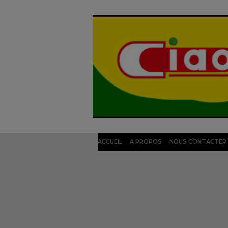
ACCUEIL
A PROPOS
NOUS CONTACTER