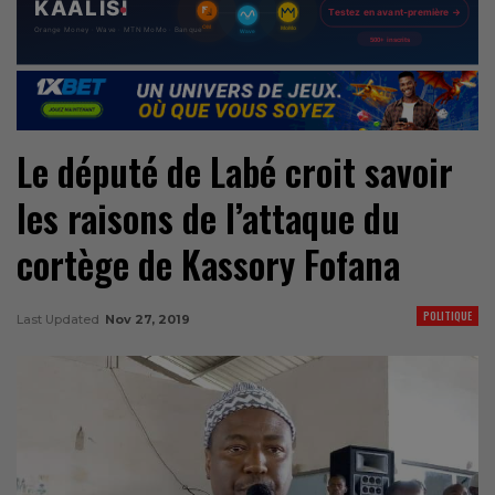
Le député de Labé croit savoir
les raisons de l’attaque du
cortège de Kassory Fofana
POLITIQUE
Last Updated
Nov 27, 2019