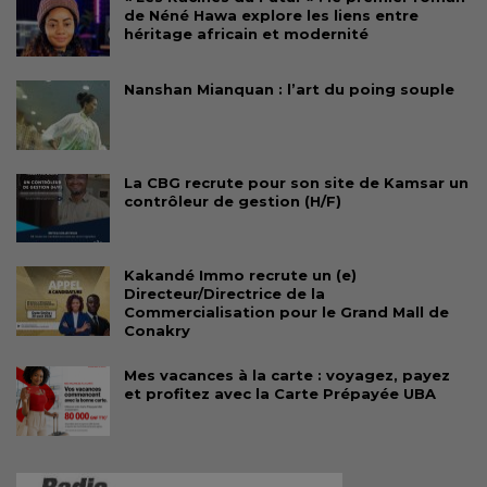
de Néné Hawa explore les liens entre
héritage africain et modernité
Nanshan Mianquan : l’art du poing souple
La CBG recrute pour son site de Kamsar un
contrôleur de gestion (H/F)
Kakandé Immo recrute un (e)
Directeur/Directrice de la
Commercialisation pour le Grand Mall de
Conakry
Mes vacances à la carte : voyagez, payez
et profitez avec la Carte Prépayée UBA