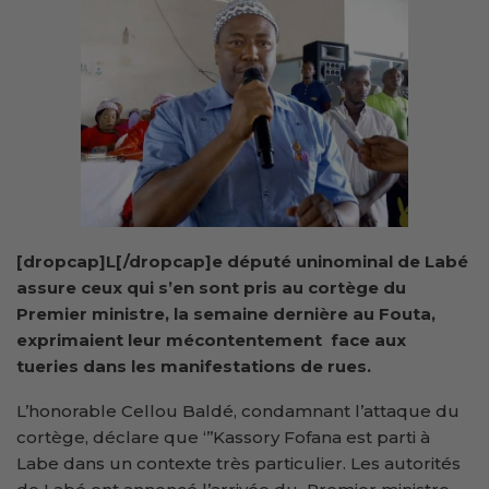
[dropcap]L[/dropcap]e député uninominal de Labé
assure ceux qui s’en sont pris au cortège du
Premier ministre, la semaine dernière au Fouta,
exprimaient leur mécontentement face aux
tueries dans les manifestations de rues.
L’honorable Cellou Baldé, condamnant l’attaque du
cortège, déclare que ‘’’Kassory Fofana est parti à
Labe dans un contexte très particulier. Les autorités