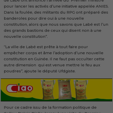
de Labé ont annoncé l’arrivée du Premier ministre
pour lancer les activés d’une initiative appelée ANIES.
Dans la foulée, des militants du RPG ont préparé des
banderoles pour dire oui à une nouvelle
constitution, alors que nous savons que Labé est l’un
des grands bastions de ceux qui disent non à une
nouvelle constitution’’.
‘’La ville de Labé est prête à tout faire pour
empêcher corps et âme l’adoption d’une nouvelle
constitution en Guinée. Il ne faut pas occulter cette
autre dimension qui est venue mettre le feu aux
poudres’’, ajoute le député Ufdgiste.
Pour ce cadre issu de la formation politique de