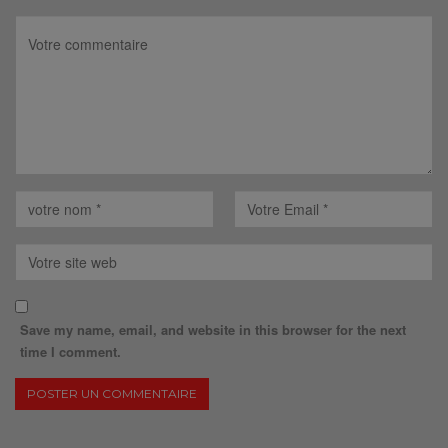
Save my name, email, and website in this browser for the next
time I comment.