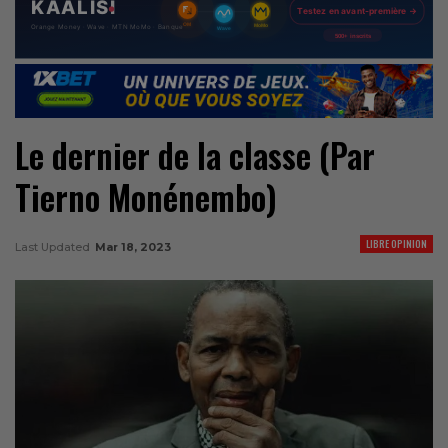
Le dernier de la classe (Par
Tierno Monénembo)
LIBRE OPINION
Last Updated
Mar 18, 2023