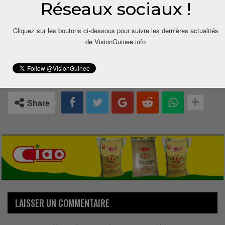
Réseaux sociaux !
Cliquez sur les boutons ci-dessous pour suivre les dernières actualités
de VisionGuinee.info
0
Share
LAISSER UN COMMENTAIRE