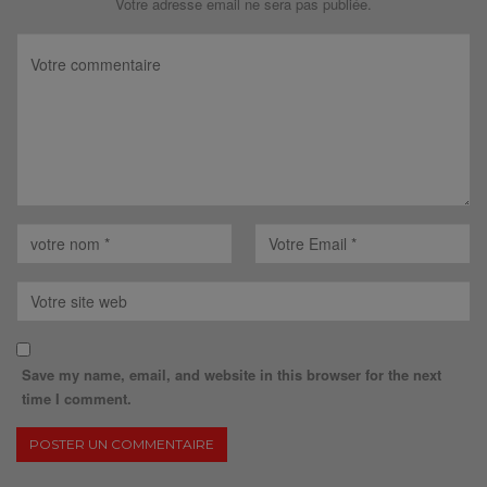
Votre adresse email ne sera pas publiée.
Save my name, email, and website in this browser for the next
time I comment.