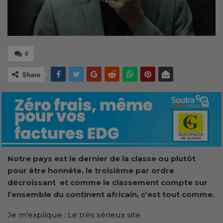
0
Share
Notre pays est le dernier de la classe ou plutôt
pour être honnête, le troisième par ordre
décroissant et comme le classement compte sur
l’ensemble du continent africain, c’est tout comme.
Je m’explique : Le très sérieux site