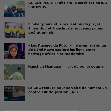
GUICOPRES BTP obtient la certification ISO
9001:2015
SimFer poursuit la réalisation du projet
Simandou et franchit de nouveaux jalons
opérationnels
« Les Racines du Futur » : le premier roman
de Néné Hawa explore les liens entre
héritage africain et modernité
Nanshan Mianquan : l’art du poing souple
La CBG recrute pour son site de Kamsar un
contrôleur de gestion (H/F)