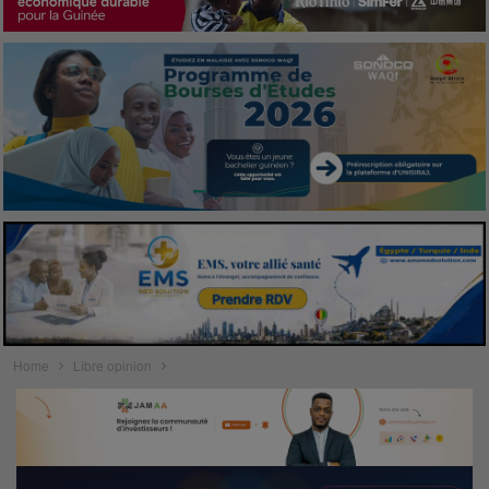
Home
Libre opinion