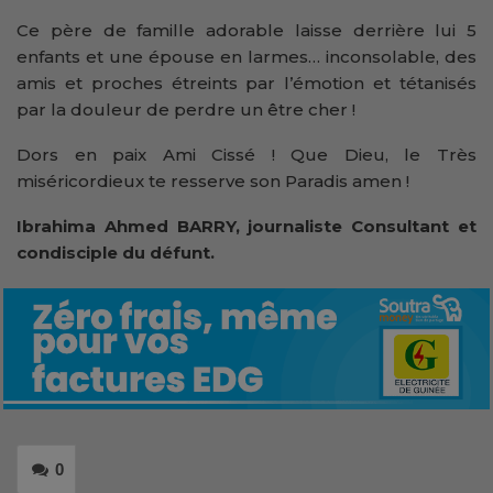
Ce père de famille adorable laisse derrière lui 5
enfants et une épouse en larmes… inconsolable, des
amis et proches étreints par l’émotion et tétanisés
par la douleur de perdre un être cher !
Dors en paix Ami Cissé ! Que Dieu, le Très
miséricordieux te resserve son Paradis amen !
Ibrahima Ahmed BARRY, journaliste Consultant et
condisciple du défunt.
0