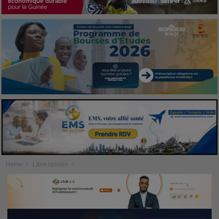
Home
Libre opinion