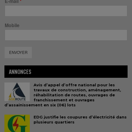
E-mail
*
Mobile
ENVOYER
ANNONCES
Avis d’appel d’offre national pour les
travaux de construction, aménagement,
réhabilitation de routes, ouvrages de
franchissement et ouvrages
d’assainissement en six (06) lots
EDG justifie les coupures d’électricité dans
plusieurs quartiers