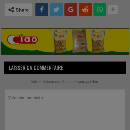
Share
LAISSER UN COMMENTAIRE
Votre adresse email ne sera pas publiée.