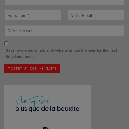
Save my name, email, and website in this browser for the next
time I comment.