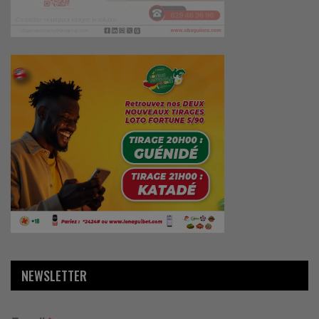
NEWSLETTER