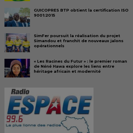
GUICOPRES BTP obtient la certification ISO
9001:2015
SimFer poursuit la réalisation du projet
Simandou et franchit de nouveaux jalons
opérationnels
« Les Racines du Futur » : le premier roman
de Néné Hawa explore les liens entre
héritage africain et modernité