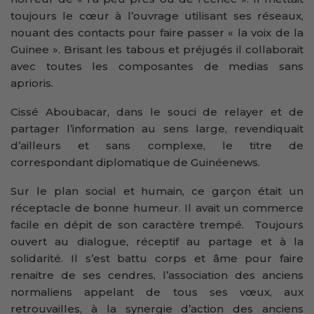
toujours le cœur à l’ouvrage utilisant ses réseaux,
nouant des contacts pour faire passer « la voix de la
Guinee ». Brisant les tabous et préjugés il collaborait
avec toutes les composantes de medias sans
aprioris.
Cissé Aboubacar, dans le souci de relayer et de
partager l’information au sens large, revendiquait
d’ailleurs et sans complexe, le titre de
correspondant diplomatique de Guinéenews.
Sur le plan social et humain, ce garçon était un
réceptacle de bonne humeur. Il avait un commerce
facile en dépit de son caractère trempé. Toujours
ouvert au dialogue, réceptif au partage et à la
solidarité. Il s’est battu corps et âme pour faire
renaitre de ses cendres, l’association des anciens
normaliens appelant de tous ses vœux, aux
retrouvailles, à la synergie d’action des anciens