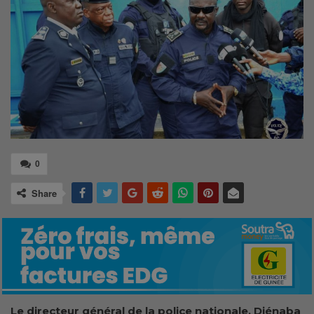
0
Share
Le directeur général de la police nationale, Djénaba