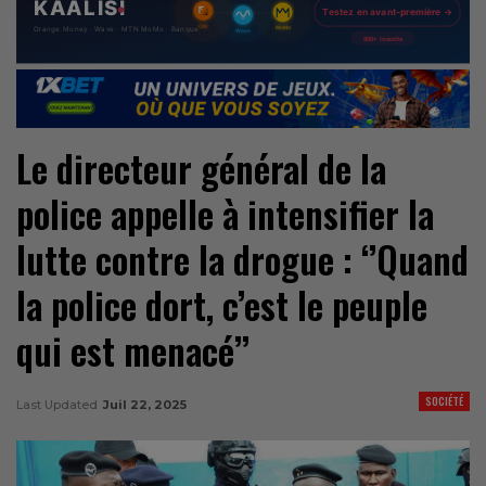
Le directeur général de la
police appelle à intensifier la
lutte contre la drogue : ‘’Quand
la police dort, c’est le peuple
qui est menacé’’
SOCIÉTÉ
Last Updated
Juil 22, 2025