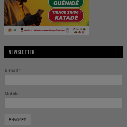
NEWSLETTER
E-mail
*
Mobile
ENVOYER