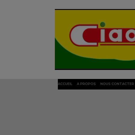
ACCUEIL
A PROPOS
NOUS CONTACTER