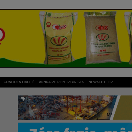
CONFIDENTIALITÉ
ANNUAIRE D’ENTREPRISES
NEWSLETTER