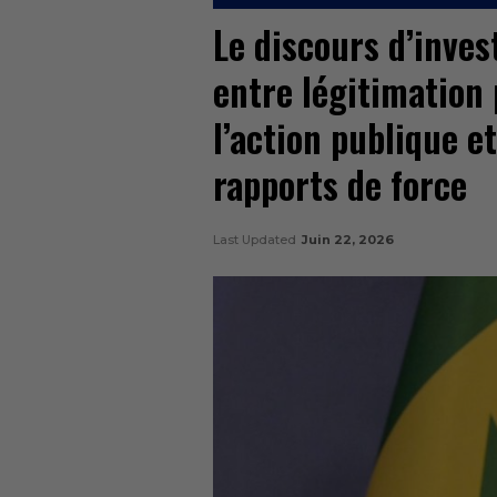
Le discours d’inve
entre légitimation 
l’action publique e
rapports de force
Last Updated
Juin 22, 2026