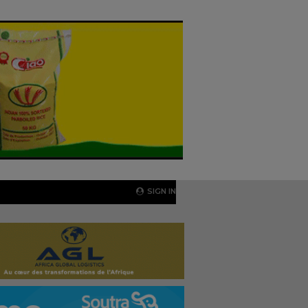
SIGN IN