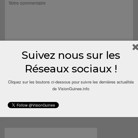
Suivez nous sur les
Réseaux sociaux !
Cliquez sur les boutons ci-dessous pour suivre les dernières actualités
de VisionGuinee.info
Save my name, email, and website in this browser for the next
time I comment.