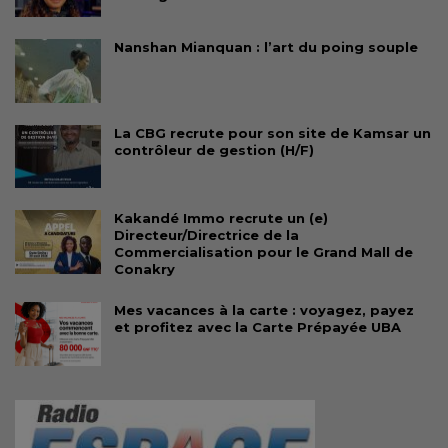
Nanshan Mianquan : l’art du poing souple
La CBG recrute pour son site de Kamsar un
contrôleur de gestion (H/F)
Kakandé Immo recrute un (e)
Directeur/Directrice de la
Commercialisation pour le Grand Mall de
Conakry
Mes vacances à la carte : voyagez, payez
et profitez avec la Carte Prépayée UBA