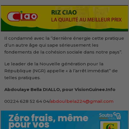
Il condamné avec la ‘’dernière énergie cette pratique
d’un autre âge qui sape sérieusement les
fondements de la cohésion sociale dans notre pays’’.
Le leader de la Nouvelle génération pour la
République (NGR) appelle « à l’arrêt immédiat’’ de
telles pratiques.
Abdoulaye Bella DIALLO, pour VisionGuinee.Info
00224 628 52 64 04/
abdoulbela224@gmail.com