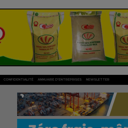
CONFIDENTIALITÉ
ANNUAIRE D’ENTREPRISES
NEWSLETTER