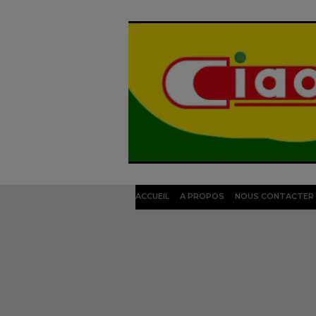
ACCUEIL
A PROPOS
NOUS CONTACTER