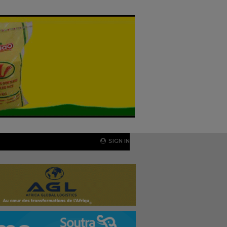
SIGN IN