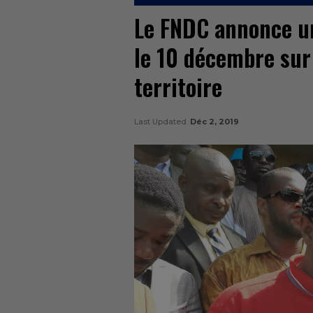
Le FNDC annonce un
le 10 décembre sur
territoire
Last Updated
Déc 2, 2019