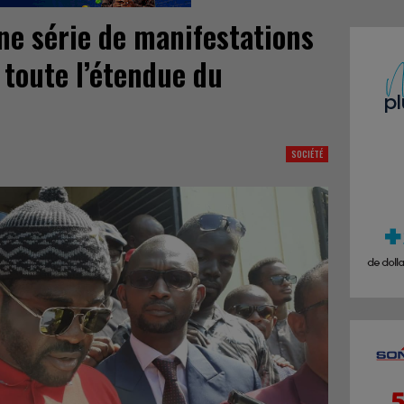
e série de manifestations
 toute l’étendue du
SOCIÉTÉ