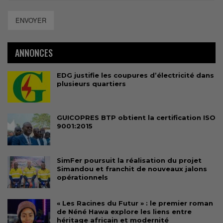
ENVOYER
ANNONCES
EDG justifie les coupures d’électricité dans
plusieurs quartiers
GUICOPRES BTP obtient la certification ISO
9001:2015
SimFer poursuit la réalisation du projet
Simandou et franchit de nouveaux jalons
opérationnels
« Les Racines du Futur » : le premier roman
de Néné Hawa explore les liens entre
héritage africain et modernité