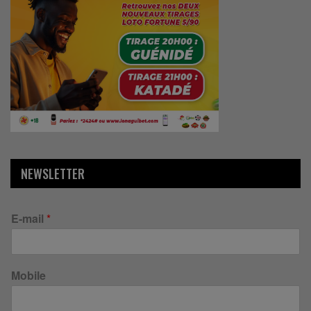
NEWSLETTER
E-mail
*
Mobile