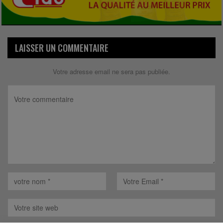
LAISSER UN COMMENTAIRE
Votre adresse email ne sera pas publiée.