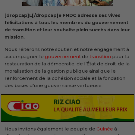
[dropcap]L[/dropcap]e FNDC adresse ses vives
félicitations à tous les membres du gouvernement
de transition et leur souhaite plein succès dans leur
mission.
Nous réitérons notre soutien et notre engagement à
accompagner le
gouvernement
de
transition
pour la
restauration de la démocratie, de l’État de droit, de la
moralisation de la gestion publique ainsi que le
renforcement de la cohésion sociale et la fondation
des bases d’une gouvernance vertueuse.
Nous invitons également le peuple de
Guinée
à