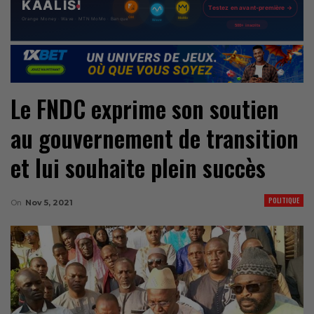
Le FNDC exprime son soutien
au gouvernement de transition
et lui souhaite plein succès
POLITIQUE
On
Nov 5, 2021