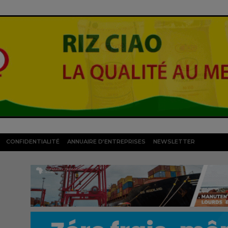
CONFIDENTIALITÉ
ANNUAIRE D’ENTREPRISES
NEWSLETTER