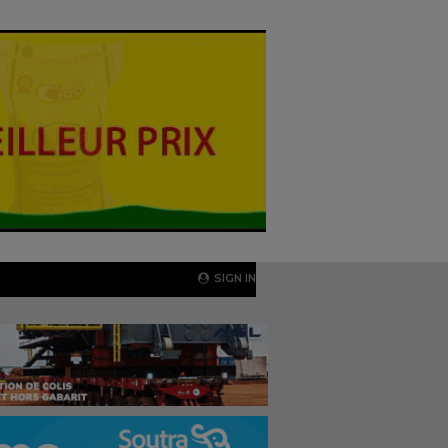
SIGN IN