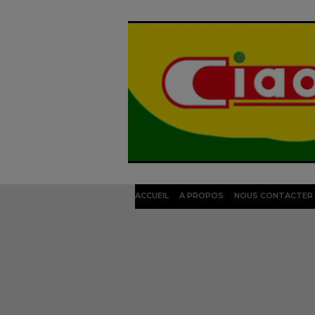
ACCUEIL
A PROPOS
NOUS CONTACTER