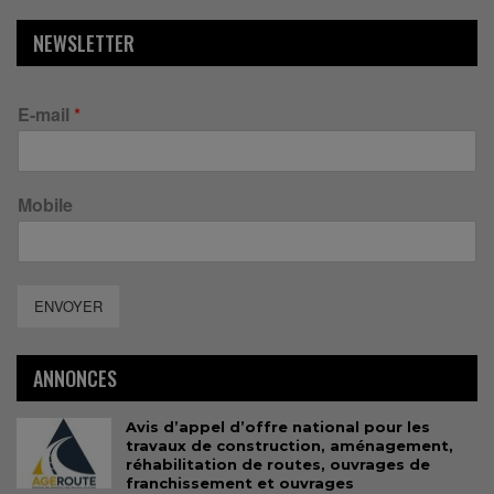
NEWSLETTER
E-mail
*
Mobile
ENVOYER
ANNONCES
Avis d’appel d’offre national pour les
travaux de construction, aménagement,
réhabilitation de routes, ouvrages de
franchissement et ouvrages