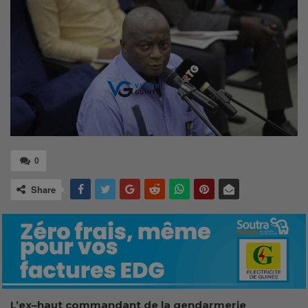
0
Share
L’ex
–
haut commandant de la gendarmerie