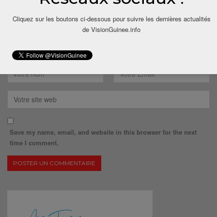
Cliquez sur les boutons ci-dessous pour suivre les dernières actualités
de VisionGuinee.info
Save my name, email, and website in this browser for the next
time I comment.