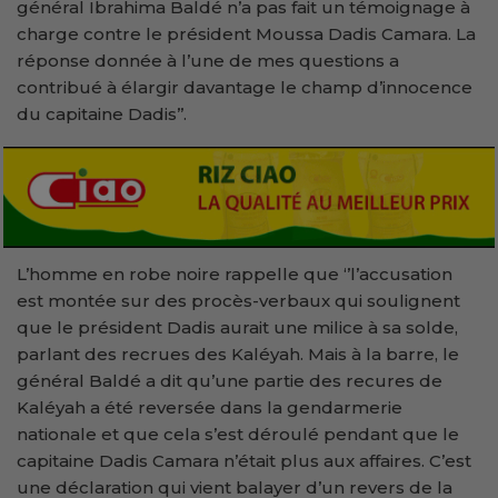
général Ibrahima Baldé n’a pas fait un témoignage à
charge contre le président Moussa Dadis Camara. La
réponse donnée à l’une de mes questions a
contribué à élargir davantage le champ d’innocence
du capitaine Dadis’’.
L’homme en robe noire rappelle que ‘’l’accusation
est montée sur des procès-verbaux qui soulignent
que le président Dadis aurait une milice à sa solde,
parlant des recrues des Kaléyah. Mais à la barre, le
général Baldé a dit qu’une partie des recures de
Kaléyah a été reversée dans la gendarmerie
nationale et que cela s’est déroulé pendant que le
capitaine Dadis Camara n’était plus aux affaires. C’est
une déclaration qui vient balayer d’un revers de la