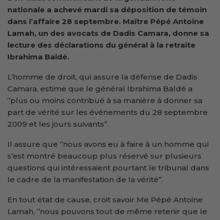
nationale a achevé mardi sa déposition de témoin
dans l’affaire 28 septembre. Maître Pépé Antoine
Lamah, un des avocats de Dadis Camara
,
donne sa
lecture des déclarations du général à la retraite
Ibrahima Baldé.
L’homme de droit, qui assure la défense de Dadis
Camara, estime que le général Ibrahima Baldé a
‘’plus ou moins contribué à sa manière à donner sa
part de vérité sur les événements du 28 septembre
2009 et les jours suivants’’.
Il assure que ‘’nous avons eu à faire à un homme qui
s’est montré beaucoup plus réservé sur plusieurs
questions qui intéressaient pourtant le tribunal dans
le cadre de la manifestation de la vérité’’.
En tout état de cause, croit savoir Me Pépé Antoine
Lamah, ‘’nous pouvons tout de même retenir que le