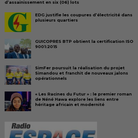
d’assainissement en six (06) lots
EDG justifie les coupures d’électricité dans
plusieurs quartiers
GUICOPRES BTP obtient la certification ISO
9001:2015
SimFer poursuit la réalisation du projet
Simandou et franchit de nouveaux jalons
opérationnels
« Les Racines du Futur » : le premier roman
de Néné Hawa explore les liens entre
héritage africain et modernité