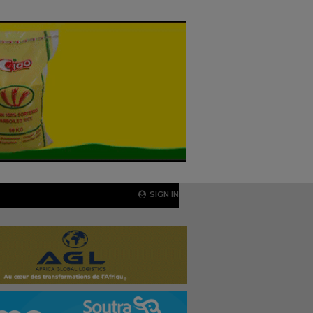
SIGN IN