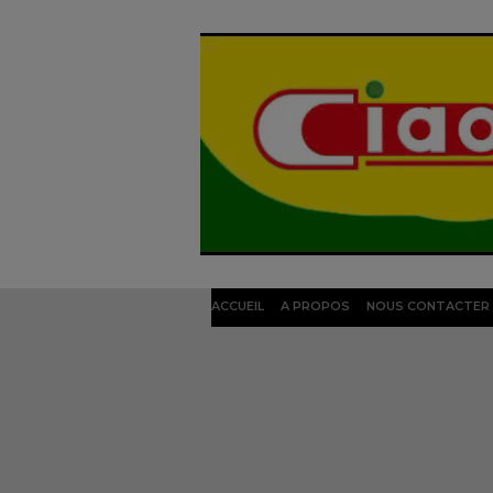
ACCUEIL
A PROPOS
NOUS CONTACTER