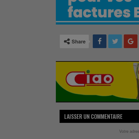
Share
LAISSER UN COMMENTAIRE
Votre adre