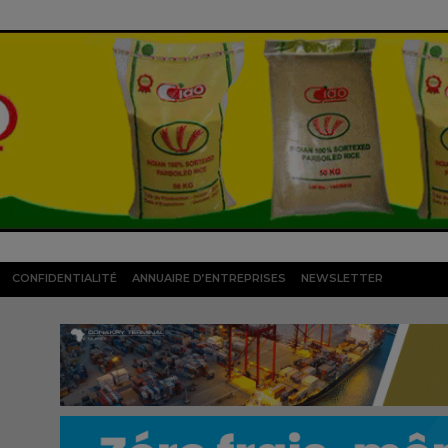
CONFIDENTIALITÉ
ANNUAIRE D’ENTREPRISES
NEWSLETTER