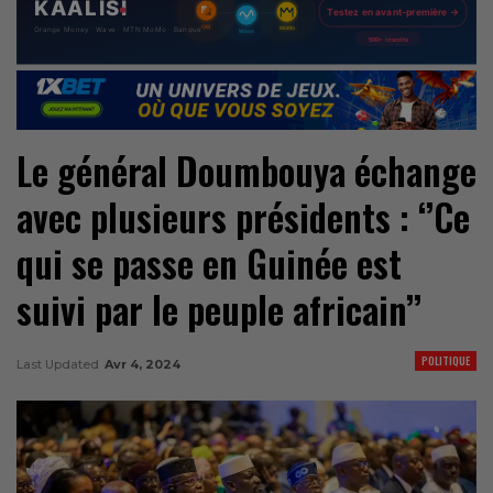
Le général Doumbouya échange
avec plusieurs présidents : ‘’Ce
qui se passe en Guinée est
suivi par le peuple africain’’
POLITIQUE
Last Updated
Avr 4, 2024