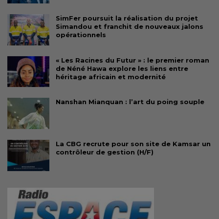
SimFer poursuit la réalisation du projet
Simandou et franchit de nouveaux jalons
opérationnels
« Les Racines du Futur » : le premier roman
de Néné Hawa explore les liens entre
héritage africain et modernité
Nanshan Mianquan : l’art du poing souple
La CBG recrute pour son site de Kamsar un
contrôleur de gestion (H/F)