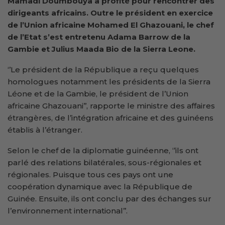
Mamadi Doumbouya a profité pour rencontrer des
dirigeants africains. Outre le président en exercice
de l’Union africaine Mohamed El Ghazouani, le chef
de l’Etat s’est entretenu Adama Barrow de la
Gambie et Julius Maada Bio de la Sierra Leone.
‘’Le président de la République a reçu quelques
homologues notamment les présidents de la Sierra
Léone et de la Gambie, le président de l’Union
africaine Ghazouani’’, rapporte le ministre des affaires
étrangères, de l’intégration africaine et des guinéens
établis à l’étranger.
Selon le chef de la diplomatie guinéenne, ‘’ils ont
parlé des relations bilatérales, sous-régionales et
régionales. Puisque tous ces pays ont une
coopération dynamique avec la République de
Guinée. Ensuite, ils ont conclu par des échanges sur
l’environnement international’’.