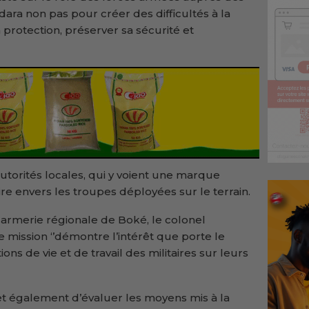
ara non pas pour créer des difficultés à la
 protection, préserver sa sécurité et
 autorités locales, qui y voient une marque
aire envers les troupes déployées sur le terrain.
rmerie régionale de Boké, le colonel
mission ‘’démontre l’intérêt que porte le
 de vie et de travail des militaires sur leurs
t également d’évaluer les moyens mis à la