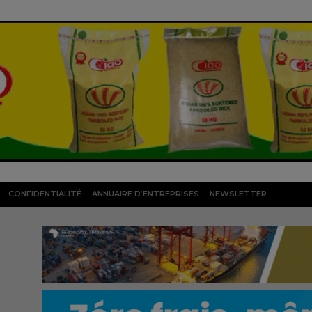
CONFIDENTIALITÉ
ANNUAIRE D’ENTREPRISES
NEWSLETTER