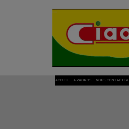
ACCUEIL
A PROPOS
NOUS CONTACTER