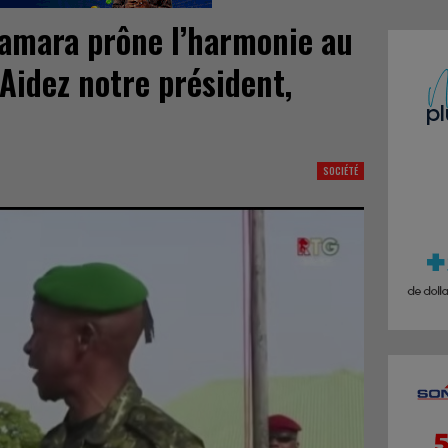
amara prône l’harmonie au
’Aidez notre président,
SOCIÉTÉ