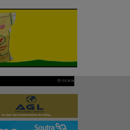
SIGN IN