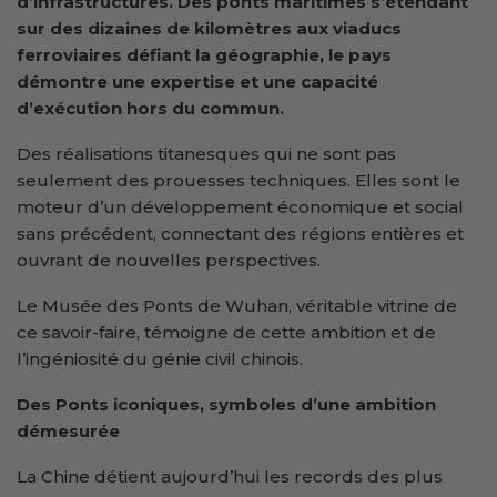
d’infrastructures. Des ponts maritimes s’étendant
sur des dizaines de kilomètres aux viaducs
ferroviaires défiant la géographie, le pays
démontre une expertise et une capacité
d’exécution hors du commun.
Des réalisations titanesques qui ne sont pas
seulement des prouesses techniques. Elles sont le
moteur d’un développement économique et social
sans précédent, connectant des régions entières et
ouvrant de nouvelles perspectives.
Le Musée des Ponts de Wuhan, véritable vitrine de
ce savoir-faire, témoigne de cette ambition et de
l’ingéniosité du génie civil chinois.
Des Ponts iconiques, symboles d’une ambition
démesurée
La Chine détient aujourd’hui les records des plus