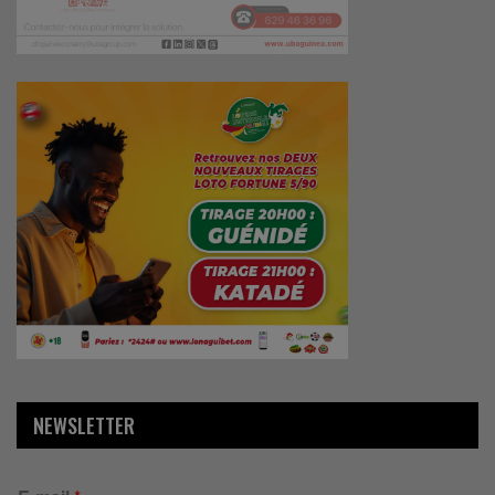
NEWSLETTER