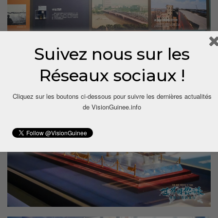
Suivez nous sur les
Réseaux sociaux !
Cliquez sur les boutons ci-dessous pour suivre les dernières actualités
de VisionGuinee.info