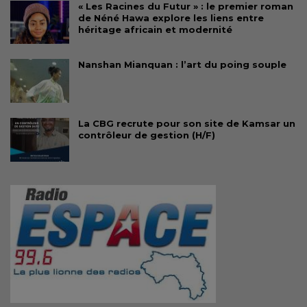
« Les Racines du Futur » : le premier roman
de Néné Hawa explore les liens entre
héritage africain et modernité
Nanshan Mianquan : l’art du poing souple
La CBG recrute pour son site de Kamsar un
contrôleur de gestion (H/F)