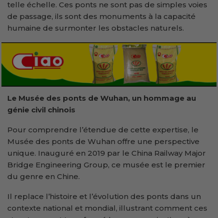
telle échelle. Ces ponts ne sont pas de simples voies
de passage, ils sont des monuments à la capacité
humaine de surmonter les obstacles naturels.
Le Musée des ponts de Wuhan, un hommage au
génie civil
c
hinois
Pour comprendre l’étendue de cette expertise, le
Musée des ponts de Wuhan offre une perspective
unique. Inauguré en 2019 par le China Railway Major
Bridge Engineering Group, ce musée est le premier
du genre en Chine.
Il replace l’histoire et l’évolution des ponts dans un
contexte national et mondial, illustrant comment ces