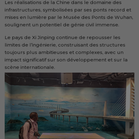
Les réalisations de la Chine dans le domaine des
infrastructures, symbolisées par ses ponts record et
mises en lumière par le Musée des Ponts de Wuhan,
soulignent un potentiel de génie civil immense.
Le pays de Xi Jinping continue de repousser les
limites de l’ingénierie, construisant des structures
toujours plus ambitieuses et complexes, avec un
impact significatif sur son développement et sur la
scène internationale.