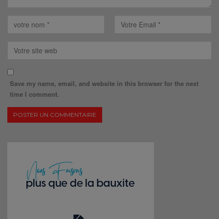
Save my name, email, and website in this browser for the next
time I comment.