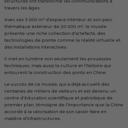
structures ont transformé les communications à
travers les âges.
Avec ses 3 000 m² d’espace intérieur et son parc
thématique extérieur de 20 000 m², le musée
présente une riche collection d’artefacts, des
technologies de pointe comme la réalité virtuelle et
des installations interactives.
Il met en lumière non seulement les prouesses
techniques, mais aussi la culture et l’histoire qui
entourent la construction des ponts en Chine.
Le succès de ce musée, qui a déjà accueilli des
centaines de milliers de visiteurs et est devenu un
centre d’éducation scientifique et patriotique de
premier plan, témoigne de l’importance que la Chine
accorde à la valorisation de son savoir-faire en
matière d’infrastructures.