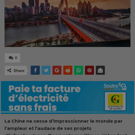
0
Share
La Chine ne cesse d’impressionner le monde par
l’ampleur et l’audace de ses projets