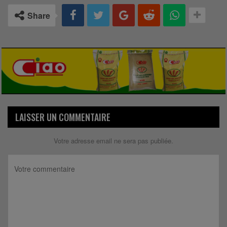
Share
LAISSER UN COMMENTAIRE
Votre adresse email ne sera pas publiée.