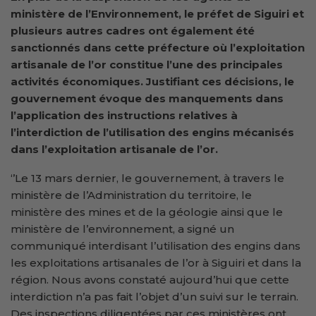
ministère de l’Environnement, le préfet de Siguiri et
plusieurs autres cadres ont également été
sanctionnés dans cette préfecture où l’exploitation
artisanale de l’or constitue l’une des principales
activités économiques. Justifiant ces décisions, le
gouvernement évoque des manquements dans
l’application des instructions relatives à
l’interdiction de l’utilisation des engins mécanisés
dans l’exploitation artisanale de l’or.
‘’Le 13 mars dernier, le gouvernement, à travers le
ministère de l’Administration du territoire, le
ministère des mines et de la géologie ainsi que le
ministère de l’environnement, a signé un
communiqué interdisant l’utilisation des engins dans
les exploitations artisanales de l’or à Siguiri et dans la
région. Nous avons constaté aujourd’hui que cette
interdiction n’a pas fait l’objet d’un suivi sur le terrain.
Des inspections diligentées par ces ministères ont