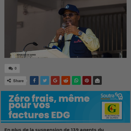
0
Share
En plus de
la suspension de 139 agents du