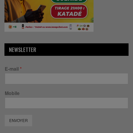
NEWSLETTER
E-mail
*
Mobile
ENVOYER