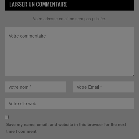
LAISSER UN COMMENTAIRE
Votre adresse email ne sera pas publiée.
Save my name, email, and website in this browser for the next
time I comment.