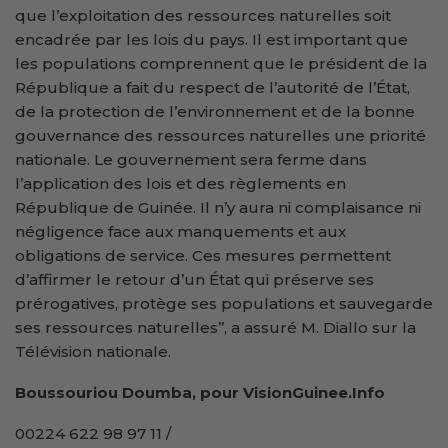
que l’exploitation des ressources naturelles soit
encadrée par les lois du pays. Il est important que
les populations comprennent que le président de la
République a fait du respect de l’autorité de l’État,
de la protection de l’environnement et de la bonne
gouvernance des ressources naturelles une priorité
nationale. Le gouvernement sera ferme dans
l’application des lois et des règlements en
République de Guinée. Il n’y aura ni complaisance ni
négligence face aux manquements et aux
obligations de service. Ces mesures permettent
d’affirmer le retour d’un État qui préserve ses
prérogatives, protège ses populations et sauvegarde
ses ressources naturelles’’, a assuré M. Diallo sur la
Télévision nationale.
Boussouriou Doumba, pour VisionGuinee.Info
00224 622 98 97 11 /