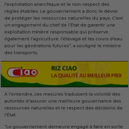
l’exploitation anarchique et le non-respect des
règles établies. Le gouvernement a donc le devoir
de protéger les ressources naturelles du pays. C’est
un engagement du chef de l’État de garantir une
exploitation minière responsable qui préserve
également l’agriculture, l’élevage et les cours d’eau
pour les générations futures’’, a souligné le ministre
des transports.
À l’entendre, ces mesures traduisent la volonté des
autorités d’assurer une meilleure gouvernance des
ressources naturelles et le respect des décisions de
l’État.
‘’Le gouvernement demeure engagé à faire en sorte