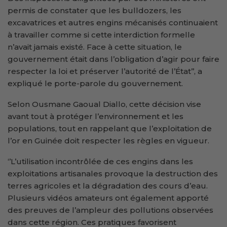
permis de constater que les bulldozers, les
excavatrices et autres engins mécanisés continuaient
à travailler comme si cette interdiction formelle
n’avait jamais existé. Face à cette situation, le
gouvernement était dans l’obligation d’agir pour faire
respecter la loi et préserver l’autorité de l’État’’, a
expliqué le porte-parole du gouvernement.
Selon Ousmane Gaoual Diallo, cette décision vise
avant tout à protéger l’environnement et les
populations, tout en rappelant que l’exploitation de
l’or en Guinée doit respecter les règles en vigueur.
‘’L’utilisation incontrôlée de ces engins dans les
exploitations artisanales provoque la destruction des
terres agricoles et la dégradation des cours d’eau.
Plusieurs vidéos amateurs ont également apporté
des preuves de l’ampleur des pollutions observées
dans cette région. Ces pratiques favorisent