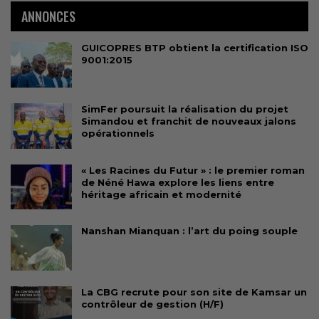
ANNONCES
GUICOPRES BTP obtient la certification ISO
9001:2015
SimFer poursuit la réalisation du projet
Simandou et franchit de nouveaux jalons
opérationnels
« Les Racines du Futur » : le premier roman
de Néné Hawa explore les liens entre
héritage africain et modernité
Nanshan Mianquan : l’art du poing souple
La CBG recrute pour son site de Kamsar un
contrôleur de gestion (H/F)