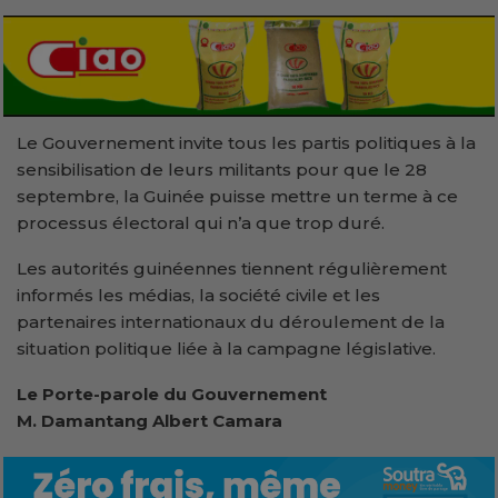
Le Gouvernement invite tous les partis politiques à la
sensibilisation de leurs militants pour que le 28
septembre, la Guinée puisse mettre un terme à ce
processus électoral qui n’a que trop duré.
Les autorités guinéennes tiennent régulièrement
informés les médias, la société civile et les
partenaires internationaux du déroulement de la
situation politique liée à la campagne législative.
Le Porte-parole du Gouvernement
M. Damantang Albert Camara