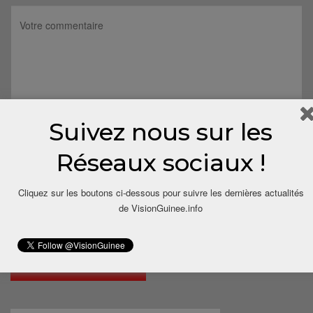
Suivez nous sur les
Réseaux sociaux !
Cliquez sur les boutons ci-dessous pour suivre les dernières actualités
de VisionGuinee.info
Save my name, email, and website in this browser for the next
time I comment.