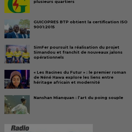
plusieurs quartiers
GUICOPRES BTP obtient la certification ISO
9001:2015
SimFer poursuit la réalisation du projet
Simandou et franchit de nouveaux jalons
opérationnels
« Les Racines du Futur » : le premier roman
de Néné Hawa explore les liens entre
héritage africain et modernité
Nanshan Mianquan : l’art du poing souple