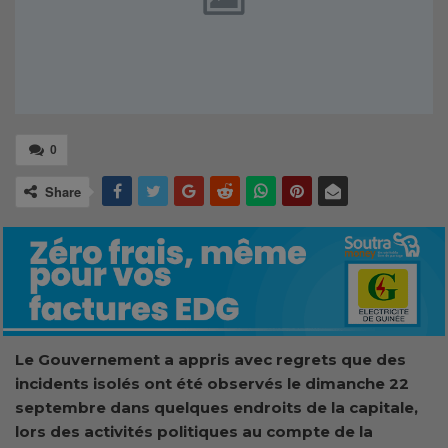
0
Share
Le Gouvernement a appris avec regrets que des
incidents isolés ont été observés le dimanche 22
septembre dans quelques endroits de la capitale,
lors des activités politiques au compte de la