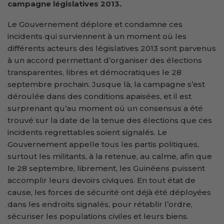
campagne législatives 2013.
Le Gouvernement déplore et condamne ces
incidents qui surviennent à un moment où les
différents acteurs des législatives 2013 sont parvenus
à un accord permettant d’organiser des élections
transparentes, libres et démocratiques le 28
septembre prochain. Jusque là, la campagne s’est
déroulée dans des conditions apaisées, et il est
surprenant qu’au moment où un consensus a été
trouvé sur la date de la tenue des élections que ces
incidents regrettables soient signalés. Le
Gouvernement appelle tous les partis politiques,
surtout les militants, à la retenue, au calme, afin que
le 28 septembre, librement, les Guinéens puissent
accomplir leurs devoirs civiques. En tout état de
cause, les forces de sécurité ont déjà été déployées
dans les endroits signalés, pour rétablir l’ordre,
sécuriser les populations civiles et leurs biens.