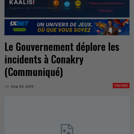
Le Gouvernement déplore les
incidents à Conakry
(Communiqué)
POLITIQUE
On
Sep 23, 2013