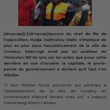
[dropcap]L'[/dropcap]épouse du chef de file de
l’opposition, Hadja Halimatou Diallo s’implique de
plus en plus dans l’assainissement de la ville de
Conakry. Interrogé lundi par un auditeur de
l’émission Œil de lynx sur les actes que pose cette
dernière en vue d’assainir la capitale, le porte-
parole du gouvernement a déclaré qu’il faut s’en
féliciter.
‘’Il faut féliciter toute personne qui participe à
l’assainissement de la ville de Conakry en
commençant d’abord devant chez soi’’, a indiqué
Damantang Albert Camara.