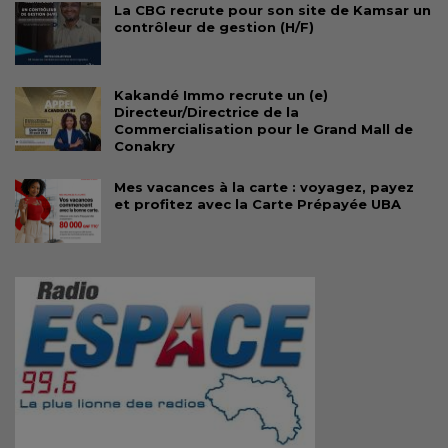
La CBG recrute pour son site de Kamsar un
contrôleur de gestion (H/F)
Kakandé Immo recrute un (e)
Directeur/Directrice de la
Commercialisation pour le Grand Mall de
Conakry
Mes vacances à la carte : voyagez, payez
et profitez avec la Carte Prépayée UBA