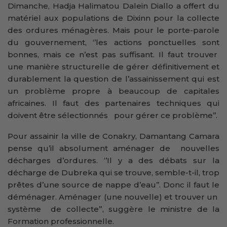
Dimanche, Hadja Halimatou Dalein Diallo a offert du
matériel aux populations de Dixinn pour la collecte
des ordures ménagères. Mais pour le porte-parole
du gouvernement, ‘’les actions ponctuelles sont
bonnes, mais ce n’est pas suffisant. Il faut trouver
une manière structurelle de gérer définitivement et
durablement la question de l’assainissement qui est
un problème propre à beaucoup de capitales
africaines. Il faut des partenaires techniques qui
doivent être sélectionnés pour gérer ce problème’’.
Pour assainir la ville de Conakry, Damantang Camara
pense qu’il absolument aménager de nouvelles
décharges d’ordures. ‘’Il y a des débats sur la
décharge de Dubreka qui se trouve, semble-t-il, trop
prêtes d’une source de nappe d’eau’’. Donc il faut le
déménager. Aménager (une nouvelle) et trouver un
système de collecte”, suggère le ministre de la
Formation professionnelle.