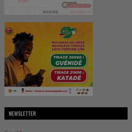
NEWSLETTER