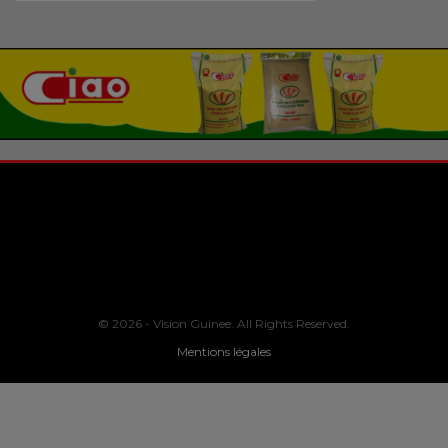
© 2026 - Vision Guinee. All Rights Reserved.
Mentions légales