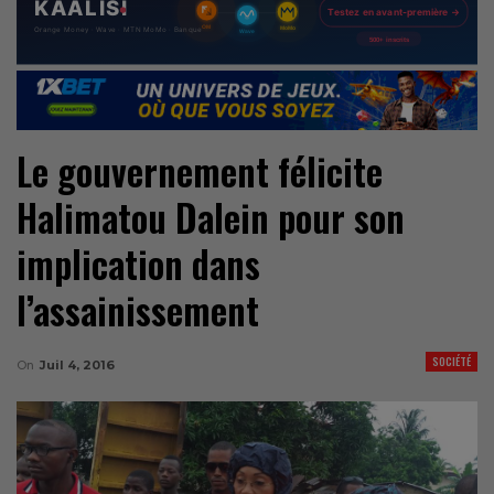
Le gouvernement félicite
Halimatou Dalein pour son
implication dans
l’assainissement
SOCIÉTÉ
On
Juil 4, 2016