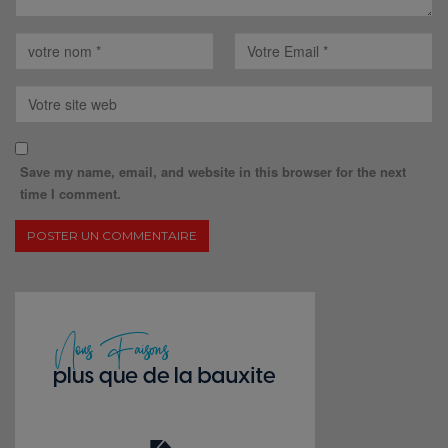
Save my name, email, and website in this browser for the next
time I comment.