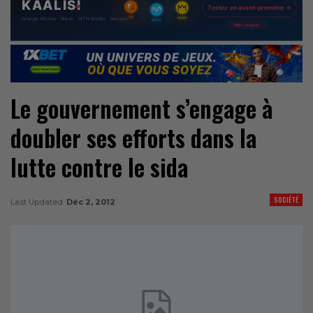
Le gouvernement s’engage à
doubler ses efforts dans la
lutte contre le sida
SOCIÉTÉ
Last Updated
Déc 2, 2012