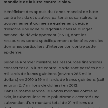
mondiale de la lutte contre le sida.
Bénéficiant des appuis du Fonds mondial de lutte
contre le sida et d’autres partenaires sanitaires, le
gouvernement guinéen a également décidé
d’inscrire une ligne budgétaire dans le budget
national de développement (BND), dont les
ressources seront spécifiquement orientées vers les
domaines particuliers d’intervention contre cette
épidémie.
Selon le Premier ministre, les ressources financières
consacrées à la lutte contre le sida sont passées de 2
milliards de francs guinéens (environ 285 mille
dollars) en 2010 à 19 milliards de francs guinéens (soit
environ 2, 7 millions de dollars) en 2012.
Dans la même lancée, le Fonds mondial contre le
sida, la tuberculose et le paludisme a accordé une
subvention d’un montant total de 21 millions de