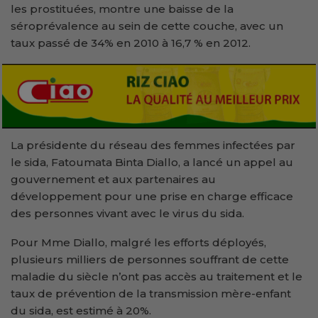
les prostituées, montre une baisse de la
séroprévalence au sein de cette couche, avec un
taux passé de 34% en 2010 à 16,7 % en 2012.
La présidente du réseau des femmes infectées par
le sida, Fatoumata Binta Diallo, a lancé un appel au
gouvernement et aux partenaires au
développement pour une prise en charge efficace
des personnes vivant avec le virus du sida.
Pour Mme Diallo, malgré les efforts déployés,
plusieurs milliers de personnes souffrant de cette
maladie du siècle n’ont pas accès au traitement et le
taux de prévention de la transmission mère-enfant
du sida, est estimé à 20%.