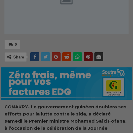
0
Share
CONAKRY- Le gouvernement guinéen doublera ses
efforts pour la lutte contre le sida, a déclaré
samedi le Premier ministre Mohamed Saïd Fofana,
à l’occasion de la célébration de la Journée