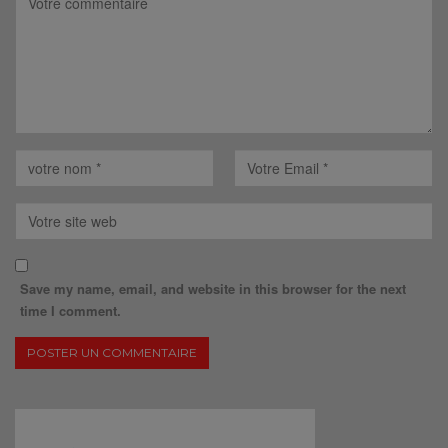
Save my name, email, and website in this browser for the next
time I comment.