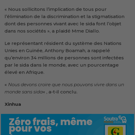
« Nous sollicitons l’implication de tous pour
l’élimination de la discrimination et la stigmatisation
dont des personnes vivant avec le sida font l’objet
dans nos sociétés », a plaidé Mme Diallo.
Le représentant résident du système des Nations
Unies en Guinée, Anthony Boamah, a rappelé
qu’environ 34 millions de personnes sont infectées
par le sida dans le monde, avec un pourcentage
élevé en Afrique.
«
Nous devons croire que nous pouvons vivre dans un
monde sans sida
« , a-t-il conclu.
Xinhua