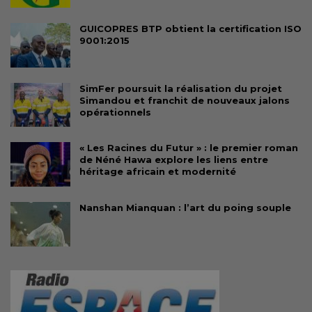
GUICOPRES BTP obtient la certification ISO
9001:2015
SimFer poursuit la réalisation du projet
Simandou et franchit de nouveaux jalons
opérationnels
« Les Racines du Futur » : le premier roman
de Néné Hawa explore les liens entre
héritage africain et modernité
Nanshan Mianquan : l’art du poing souple