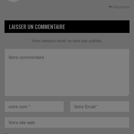
Répondre
LAISSER UN COMMENTAIRE
Votre adresse email ne sera pas publiée.