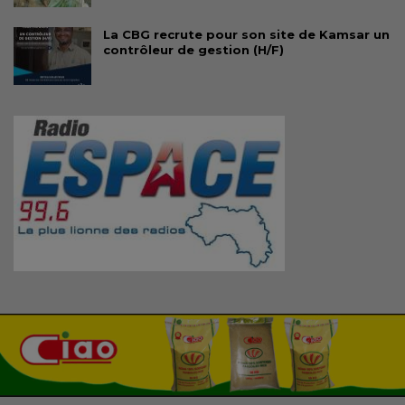
La CBG recrute pour son site de Kamsar un
contrôleur de gestion (H/F)