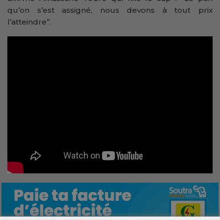
qu’on s’est assigné, nous devons à tout prix
l’atteindre’’.