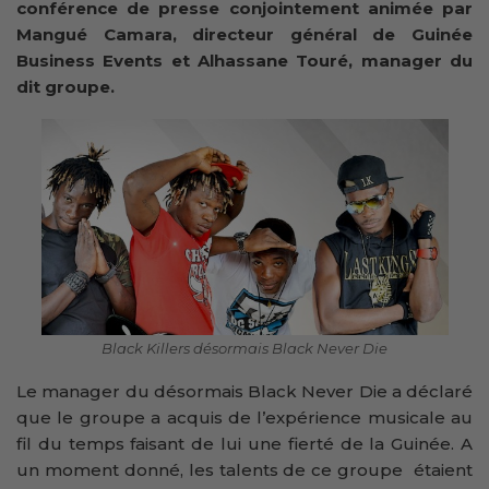
conférence de presse conjointement animée par
Mangué Camara, directeur général de Guinée
Business Events et Alhassane Touré, manager du
dit groupe.
Black Killers désormais Black Never Die
Le manager du désormais Black Never Die a déclaré
que le groupe a acquis de l’expérience musicale au
fil du temps faisant de lui une fierté de la Guinée. A
un moment donné, les talents de ce groupe étaient