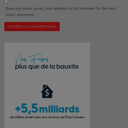
Save my name, email, and website in this browser for the next
time I comment.