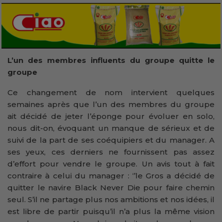
L’un des membres influents du groupe quitte le
groupe
Ce changement de nom intervient quelques
semaines après que l’un des membres du groupe
ait décidé de jeter l’éponge pour évoluer en solo,
nous dit-on, évoquant un manque de sérieux et de
suivi de la part de ses coéquipiers et du manager. A
ses yeux, ces derniers ne fournissent pas assez
d’effort pour vendre le groupe. Un avis tout à fait
contraire à celui du manager : ‘’le Gros a décidé de
quitter le navire Black Never Die pour faire chemin
seul. S’il ne partage plus nos ambitions et nos idées, il
est libre de partir puisqu’il n’a plus la même vision