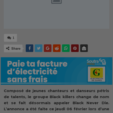
1
Share
Composé de jeunes chanteurs et danseurs pétris
de talents, le groupe Black killers change de nom
et se fait désormais appeler Black Never Die.
L’annonce a été faite ce jeudi 06 février lors d’une