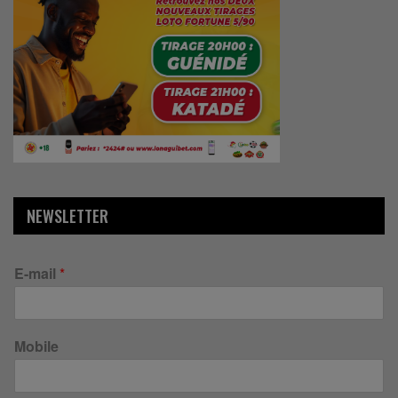
NEWSLETTER
E-mail
*
Mobile