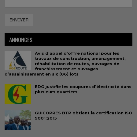
ENVOYER
ANNONCES
Avis d’appel d’offre national pour les
travaux de construction, aménagement,
réhabilitation de routes, ouvrages de
franchissement et ouvrages
d’assainissement en six (06) lots
EDG justifie les coupures d’électricité dans
plusieurs quartiers
GUICOPRES BTP obtient la certification ISO
9001:2015