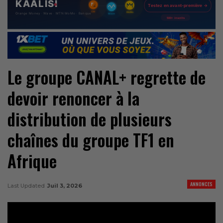
Le groupe CANAL+ regrette de
devoir renoncer à la
distribution de plusieurs
chaînes du groupe TF1 en
Afrique
ANNONCES
Last Updated
Juil 3, 2026