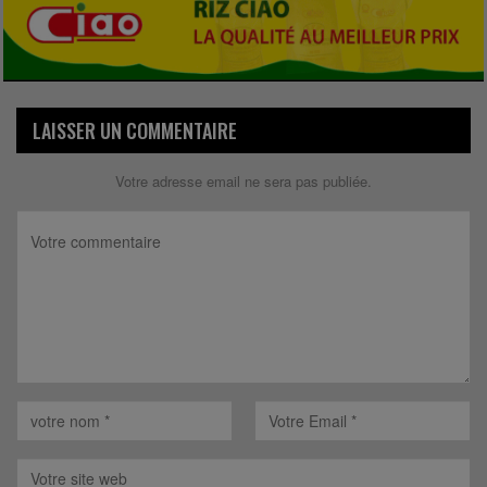
LAISSER UN COMMENTAIRE
Votre adresse email ne sera pas publiée.