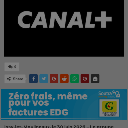
0
Share
Issy-les-Moulineaux, le 30 juin 2026 – Le groupe