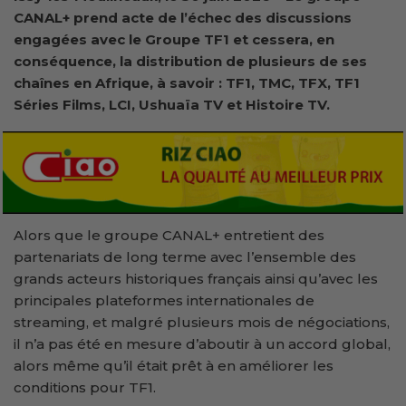
CANAL+ prend acte de l’échec des discussions
engagées avec le Groupe TF1 et cessera, en
conséquence, la distribution de plusieurs de ses
chaînes en Afrique, à savoir : TF1, TMC, TFX, TF1
Séries Films, LCI, Ushuaïa TV et Histoire TV.
Alors que le groupe CANAL+ entretient des
partenariats de long terme avec l’ensemble des
grands acteurs historiques français ainsi qu’avec les
principales plateformes internationales de
streaming, et malgré plusieurs mois de négociations,
il n’a pas été en mesure d’aboutir à un accord global,
alors même qu’il était prêt à en améliorer les
conditions pour TF1.