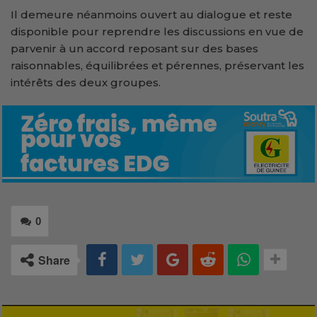
Il demeure néanmoins ouvert au dialogue et reste
disponible pour reprendre les discussions en vue de
parvenir à un accord reposant sur des bases
raisonnables, équilibrées et pérennes, préservant les
intérêts des deux groupes.
0
Share