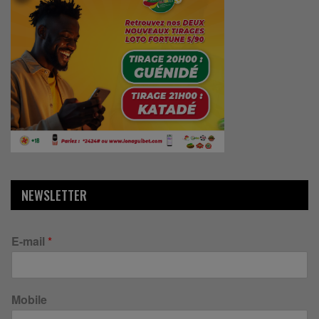
NEWSLETTER
E-mail
*
Mobile