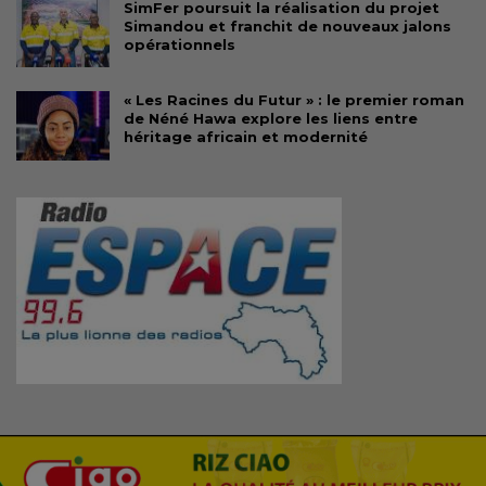
SimFer poursuit la réalisation du projet
Simandou et franchit de nouveaux jalons
opérationnels
« Les Racines du Futur » : le premier roman
de Néné Hawa explore les liens entre
héritage africain et modernité