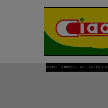
ACCUEIL
A PROPOS
NOUS CONTACTER