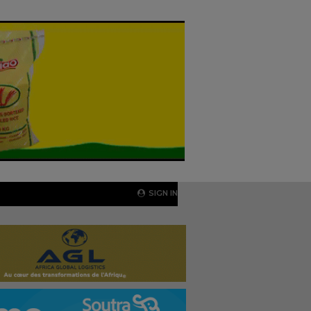
SIGN IN