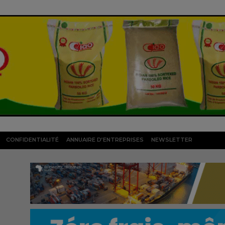
CONFIDENTIALITÉ
ANNUAIRE D’ENTREPRISES
NEWSLETTER