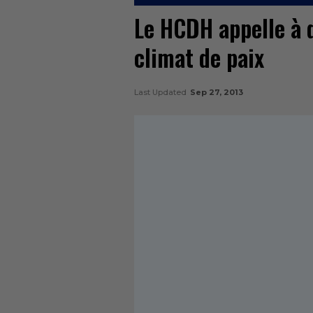
Le HCDH appelle à 
climat de paix
Last Updated
Sep 27, 2013