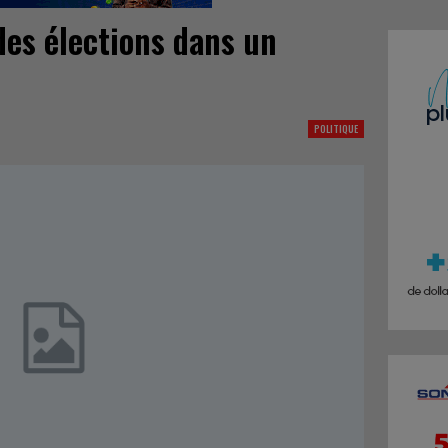
des élections dans un
POLITIQUE