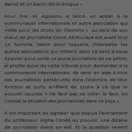
dame, et un baron de la drogue ».
Pour finir M. Agossou a lancé un appel à la
communauté internationale et autre association qui
milite pour les droits de l’homme « au-delà de son
statut de journaliste Dione Abdoulaye est avant tout
un homme, raison pour laquelle, j’interpelle les
autres associations qui militent dans ce sens à nous
épauler pour sortir ce jeune journaliste de ce pétrin,
je profite aussi de cette tribune pour demander à la
communauté internationale, de venir en aide à tous
ces journalistes persécutés dans l’exercice de leur
fonction et qu’ils arrêtent de croire à ce que le
pouvoir raconte, il ne faut pas se voiler la face, on
connait la situation des journalistes dans ce pays ».
Il est important de signaler que depuis l’avènement
du professeur Alpha Condé au pouvoir, une dizaine
de journaliste vivent en exil. Et la question revient