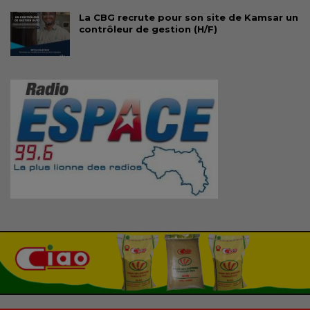
La CBG recrute pour son site de Kamsar un
contrôleur de gestion (H/F)