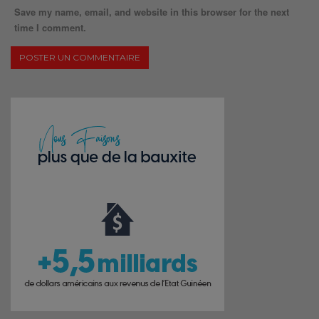
Save my name, email, and website in this browser for the next
time I comment.