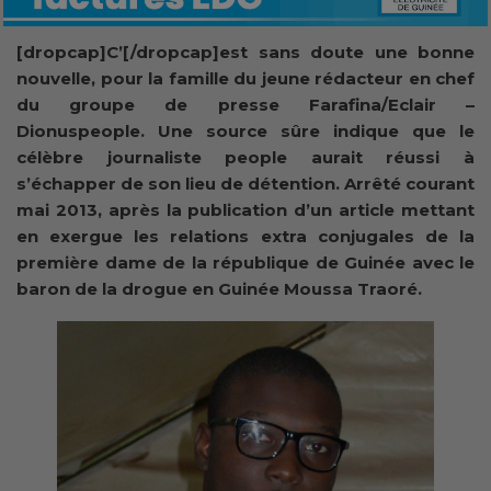
[dropcap]C’[/dropcap]est sans doute une bonne
nouvelle, pour la famille du jeune rédacteur en chef
du groupe de presse Farafina/Eclair –
Dionuspeople. Une source sûre indique que le
célèbre journaliste people aurait réussi à
s’échapper de son lieu de détention. Arrêté courant
mai 2013, après la publication d’un article mettant
en exergue les relations extra conjugales de la
première dame de la république de Guinée avec le
baron de la drogue en Guinée Moussa Traoré.