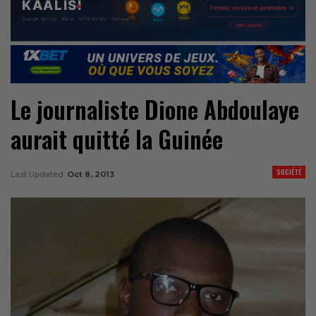
Le journaliste Dione Abdoulaye
aurait quitté la Guinée
SOCIÉTÉ
Last Updated
Oct 8, 2013