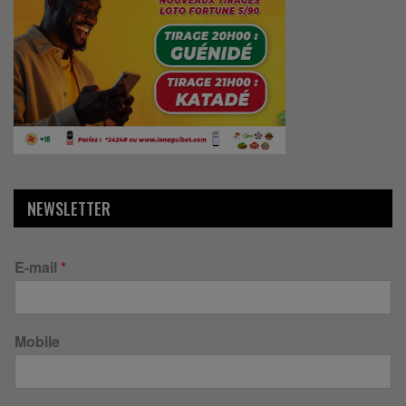
NEWSLETTER
E-mail
*
Mobile