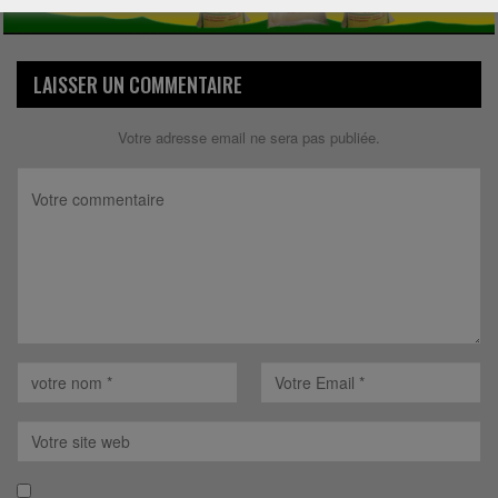
LAISSER UN COMMENTAIRE
Votre adresse email ne sera pas publiée.