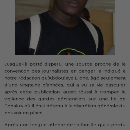
Jusque-là porté disparu, une source proche de la
convention des journalistes en danger, a indiqué à
notre rédaction qu’Abdoulaye Dione, âgé seulement
d’une vingtaine d’années, qui a vu sa vie basculer
après cette publication, aurait réussi à tromper la
vigilance des gardes pénitenciers sur une île de
Conakry où il était détenu à la discrétion générale du
pouvoir en place.
Après une longue attente de sa famille qui a perdu