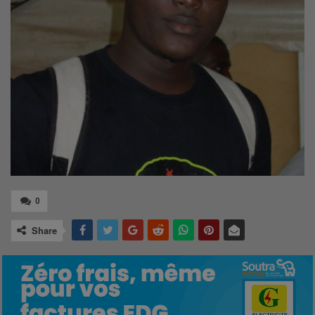
0
Share