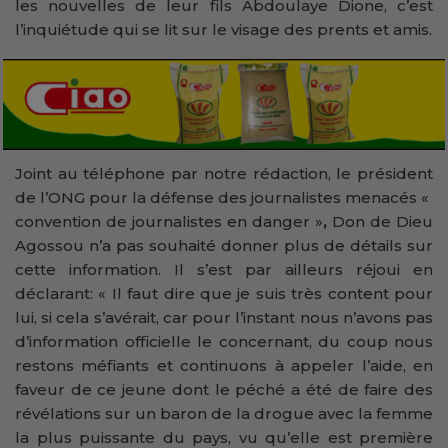
les nouvelles de leur fils Abdoulaye Dione, c’est
l’inquiétude qui se lit sur le visage des prents et amis.
Joint au téléphone par notre rédaction, le président
de l’ONG pour la défense des journalistes menacés «
convention de journalistes en danger »
,
Don de Dieu
Agossou n’a pas souhaité donner plus de détails sur
cette information. Il s’est par ailleurs réjoui en
déclarant: « Il faut dire que je suis très content pour
lui, si cela s’avérait, car pour l’instant nous n’avons pas
d’information officielle le concernant, du coup nous
restons méfiants et continuons à appeler l’aide, en
faveur de ce jeune dont le péché a été de faire des
révélations sur un baron de la drogue avec la femme
la plus puissante du pays, vu qu’elle est première