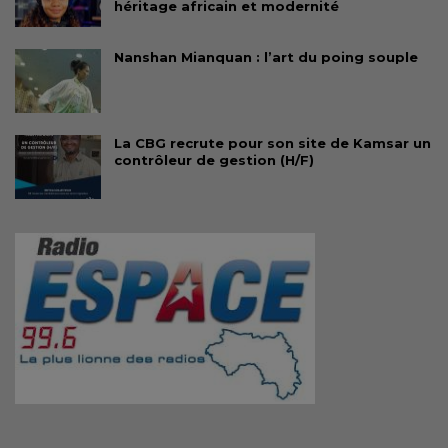
héritage africain et modernité
Nanshan Mianquan : l’art du poing souple
La CBG recrute pour son site de Kamsar un
contrôleur de gestion (H/F)