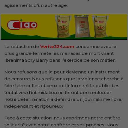
agissements d’un autre âge.
La rédaction de
Verite224.com
condamne avec la
plus grande fermeté les menaces de mort visant
Ibrahima Sory Barry dans l’exercice de son métier.
Nous refusons que la peur devienne un instrument
de censure. Nous refusons que la violence cherche à
faire taire celles et ceux qui informent le public. Les
tentatives d’intimidation ne feront que renforcer
notre détermination à défendre un journalisme libre,
indépendant et rigoureux.
Face à cette situation, nous exprimons notre entière
solidarité avec notre confrère et ses proches. Nous