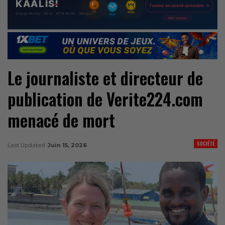
Le journaliste et directeur de
publication de Verite224.com
menacé de mort
SOCIÉTÉ
Last Updated
Juin 15, 2026