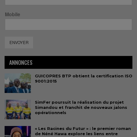
Mobile
ENVOYER
ANNONCES
GUICOPRES BTP obtient la certification ISO
9001:2015
SimFer poursuit la réalisation du projet
Simandou et franchit de nouveaux jalons
opérationnels
« Les Racines du Futur » : le premier roman
de Néné Hawa explore les liens entre