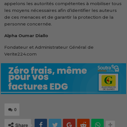
appelons les autorités compétentes à mobiliser tous
les moyens nécessaires afin d’identifier les auteurs
de ces menaces et de garantir la protection de la
personne concernée.
Alpha Oumar Diallo
Fondateur et Administrateur Général de
Verite224.com
0
Share