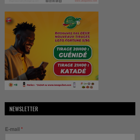
NEWSLETTER
E-mail
*