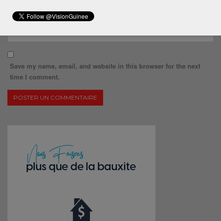
Save my name, email, and website in this browser for the next
time I comment.