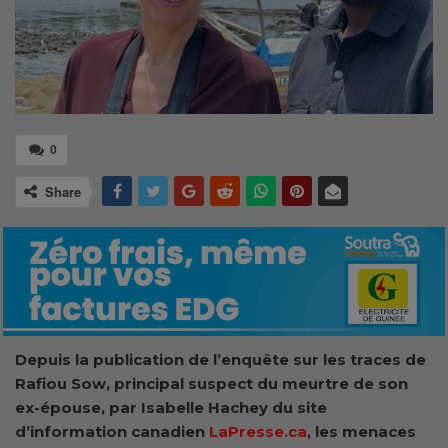
0
Share
Depuis la publication de l’enquête sur les traces de
Rafiou Sow, principal suspect du meurtre de son
ex-épouse, par Isabelle Hachey du site
d’information canadien
LaPresse.ca
, les menaces